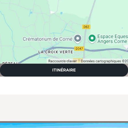
ITINÉRAIRE