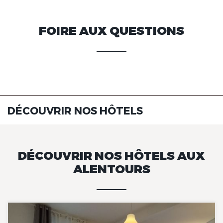
FOIRE AUX QUESTIONS
DÉCOUVRIR NOS HÔTELS
DÉCOUVRIR NOS HÔTELS AUX
ALENTOURS