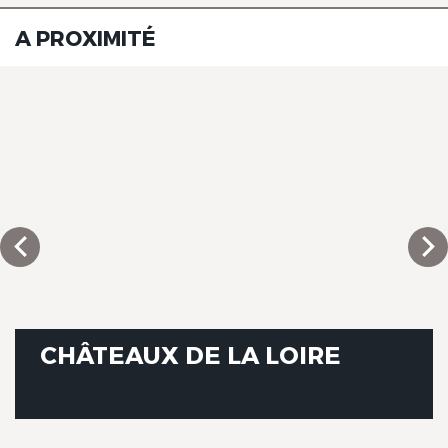
A PROXIMITÉ
CHÂTEAUX DE LA LOIRE