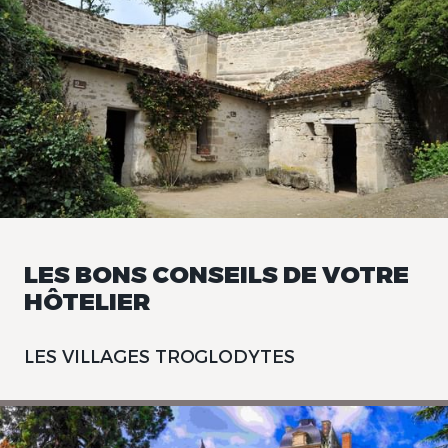
LES BONS CONSEILS DE VOTRE
HÔTELIER
LES VILLAGES TROGLODYTES