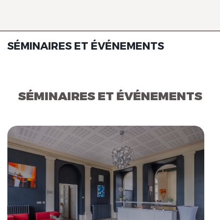
SÉMINAIRES ET ÉVÉNEMENTS
SÉMINAIRES ET ÉVÉNEMENTS