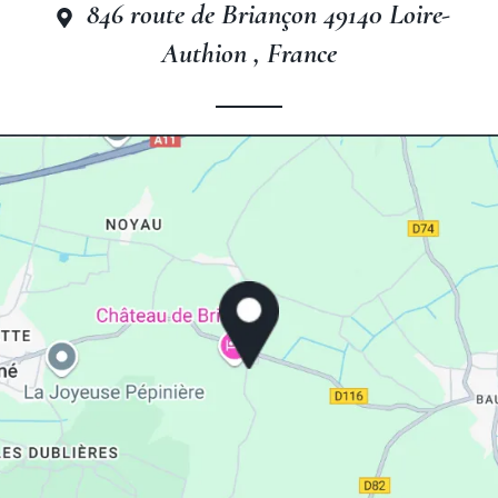
846 route de Briançon 49140 Loire-
Authion , France