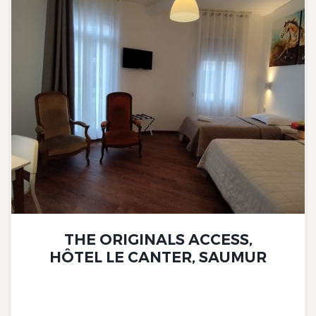
THE ORIGINALS ACCESS,
HÔTEL LE CANTER, SAUMUR