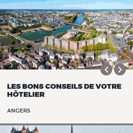
LES BONS CONSEILS DE VOTRE
HÔTELIER
ANGERS