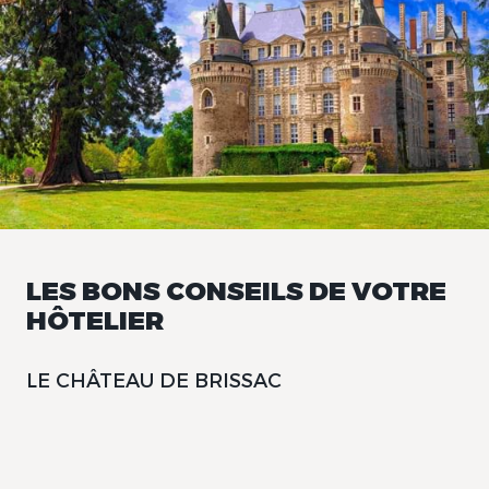
LES BONS CONSEILS DE VOTRE
HÔTELIER
LE CHÂTEAU DE BRISSAC