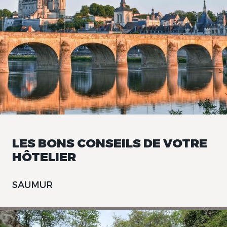
LES BONS CONSEILS DE VOTRE
HÔTELIER
SAUMUR