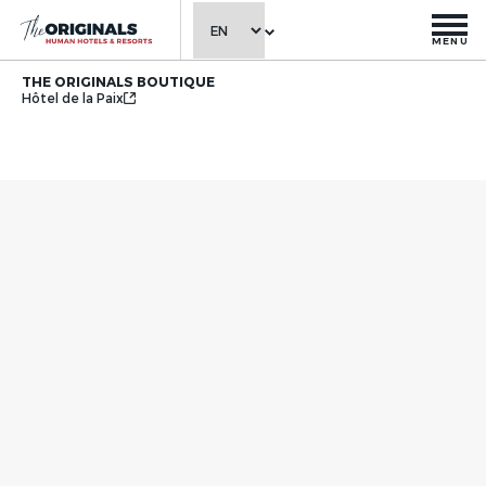
MENU
THE ORIGINALS BOUTIQUE
Hôtel de la Paix