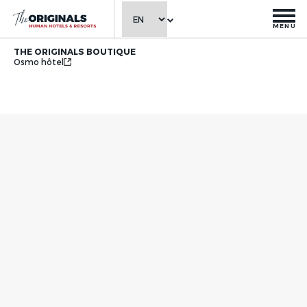
MENU
THE ORIGINALS BOUTIQUE
Osmo hôtel