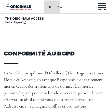
MENU
THE ORIGINALS ACCESS
Hôtel Figeac
CONFORMITÉ AU RGPD
La Société Européenne d’Hôtellerie (The Originals Human
Hotels & Resorts), en tant que Responsable de traitement,
met en œuvre des traitements de données à caractère
personnel ayant pour finalités le suivi et la gestion de votre
réservation ainsi que, si vous y consentez, l’envoi sur
l’adresse email renseignée d’offres et promotions