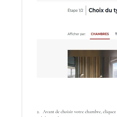
2. Avant de choisir votre chambre, cliquez