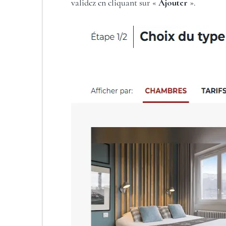
validez en cliquant sur «
Ajouter
».