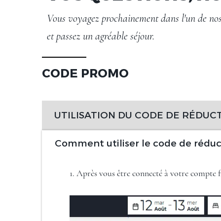
Vous voyagez prochainement dans l'un de nos h
et passez un agréable séjour.
CODE PROMO
UTILISATION DU CODE DE RÉDUC
Comment utiliser le code de réduc
1. Après vous être connecté à votre compte f