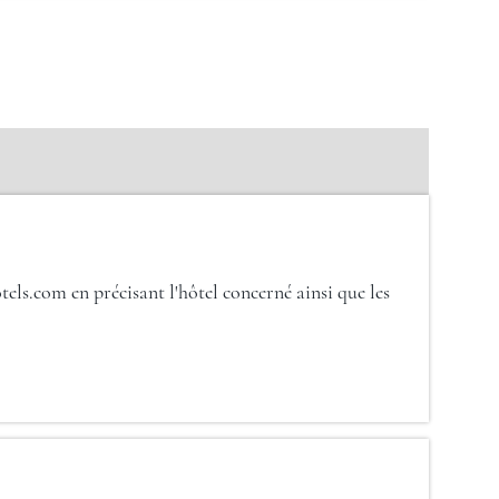
els.com en précisant l'hôtel concerné ainsi que les