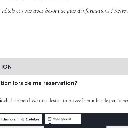
ôtels et vous avez besoin de plus d'informations ? Retrouv
TION
tion lors de ma réservation?
idélité, recherchez votre destination avec le nombre de personnes 