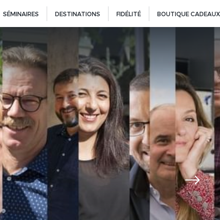
SÉMINAIRES
DESTINATIONS
FIDÉLITÉ
BOUTIQUE CADEAUX