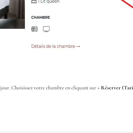
jour. Choisissez votre chambre en cliquant sur «
Réserver (Tari