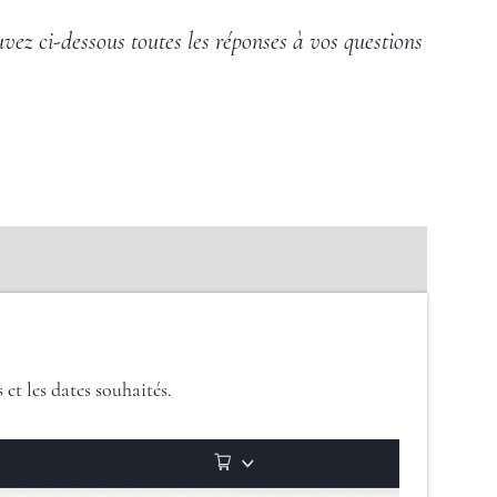
ez ci-dessous toutes les réponses à vos questions
et les dates souhaités.