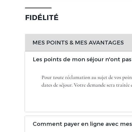
FIDÉLITÉ
MES POINTS & MES AVANTAGES
Les points de mon séjour n'ont pa
Pour toute réclamation au sujet de vos point
dates de séjour. Votre demande sera traitée d
Comment payer en ligne avec mes 