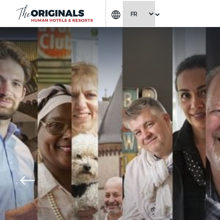
CHOISIR LA LANGUE