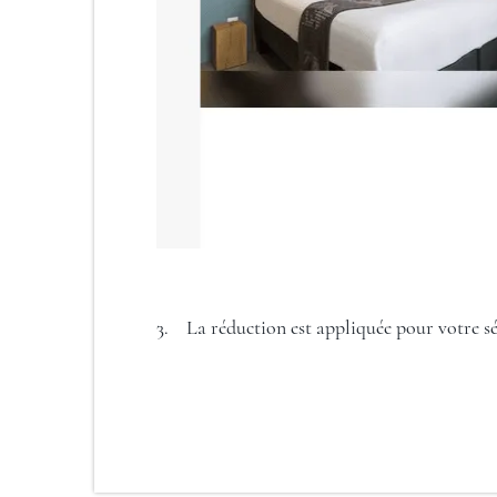
3. La réduction est appliquée pour votre sé