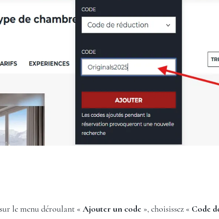
 sur le menu déroulant «
Ajouter un code
», choisissez «
Code de