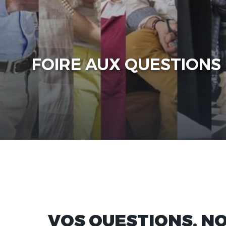
FOIRE AUX QUESTIONS
VOS QUESTIONS, NO