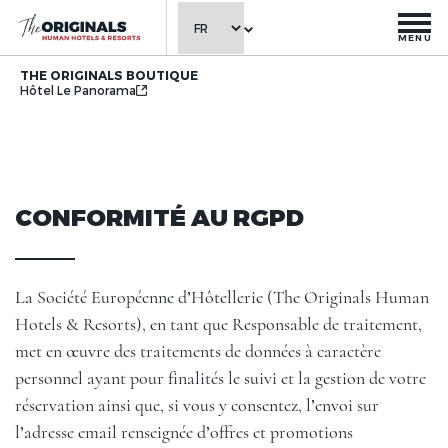
MENU
THE ORIGINALS BOUTIQUE
Hôtel Le Panorama
CONFORMITÉ AU RGPD
La Société Européenne d’Hôtellerie (The Originals Human
Hotels & Resorts), en tant que Responsable de traitement,
met en œuvre des traitements de données à caractère
personnel ayant pour finalités le suivi et la gestion de votre
réservation ainsi que, si vous y consentez, l’envoi sur
l’adresse email renseignée d’offres et promotions