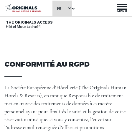
MENU
THE ORIGINALS ACCESS
Hôtel Moustache
CONFORMITÉ AU RGPD
La Société Européenne d’Hôtellerie (The Originals Human
Hotels & Resorts), en tant que Responsable de traitement,
met en œuvre des traitements de données à caractère
personnel ayant pour finalités le suivi et la gestion de votre
réservation ainsi que, si vous y consentez, l’envoi sur
l’adresse email renseignée d’offres et promotions