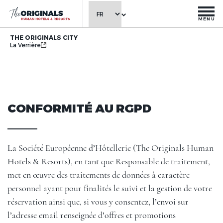
MENU
THE ORIGINALS CITY
La Verrière
CONFORMITÉ AU RGPD
La Société Européenne d’Hôtellerie (The Originals Human
Hotels & Resorts), en tant que Responsable de traitement,
met en œuvre des traitements de données à caractère
personnel ayant pour finalités le suivi et la gestion de votre
réservation ainsi que, si vous y consentez, l’envoi sur
l’adresse email renseignée d’offres et promotions