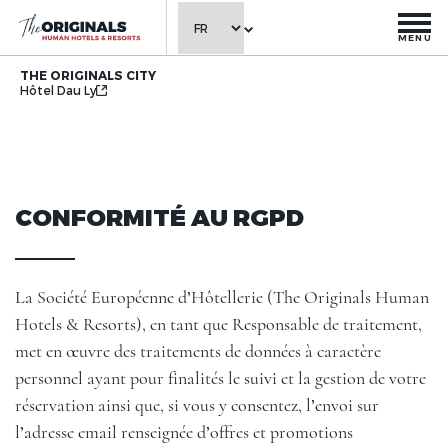
MENU
THE ORIGINALS CITY
Hôtel Dau Ly
CONFORMITÉ AU RGPD
La Société Européenne d’Hôtellerie (The Originals Human
Hotels & Resorts), en tant que Responsable de traitement,
met en œuvre des traitements de données à caractère
personnel ayant pour finalités le suivi et la gestion de votre
réservation ainsi que, si vous y consentez, l’envoi sur
l’adresse email renseignée d’offres et promotions