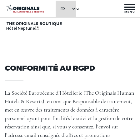
MENU
THE ORIGINALS BOUTIQUE
Hôtel Neptune
CONFORMITÉ AU RGPD
La Société Européenne d’Hôtellerie (The Originals Human
Hotels & Resorts), en tant que Responsable de traitement,
met en œuvre des traitements de données à caractère
personnel ayant pour finalités le suivi et la gestion de votre
réservation ainsi que, si vous y consentez, l’envoi sur
l’adresse email renseignée d’offres et promotions