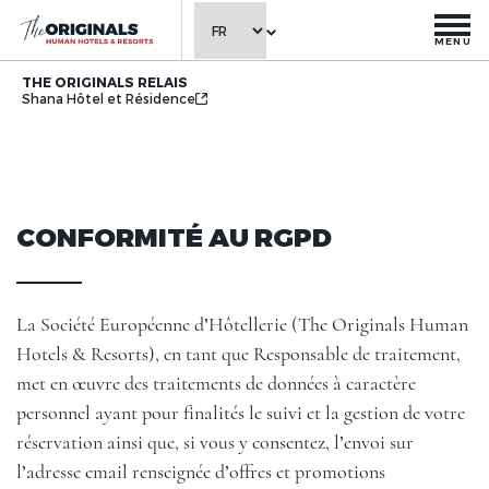
MENU
THE ORIGINALS RELAIS
Shana Hôtel et Résidence
CONFORMITÉ AU RGPD
La Société Européenne d’Hôtellerie (The Originals Human
Hotels & Resorts), en tant que Responsable de traitement,
met en œuvre des traitements de données à caractère
personnel ayant pour finalités le suivi et la gestion de votre
réservation ainsi que, si vous y consentez, l’envoi sur
l’adresse email renseignée d’offres et promotions