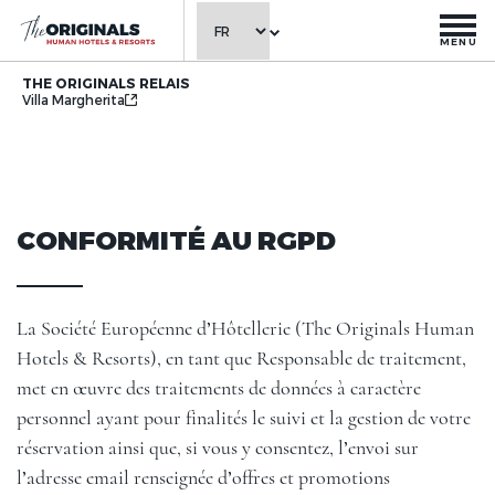
MENU
THE ORIGINALS RELAIS
Villa Margherita
CONFORMITÉ AU RGPD
La Société Européenne d’Hôtellerie (The Originals Human
Hotels & Resorts), en tant que Responsable de traitement,
met en œuvre des traitements de données à caractère
personnel ayant pour finalités le suivi et la gestion de votre
réservation ainsi que, si vous y consentez, l’envoi sur
l’adresse email renseignée d’offres et promotions