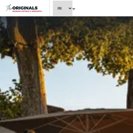
CHOISIR LA LANGUE