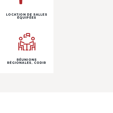
LOCATION DE SALLES
ÉQUIPÉES
RÉUNIONS
RÉGIONALES, CODIR