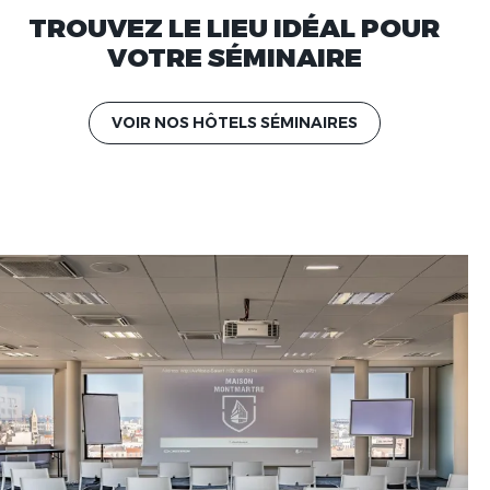
TROUVEZ LE LIEU IDÉAL POUR
VOTRE SÉMINAIRE
VOIR NOS HÔTELS SÉMINAIRES