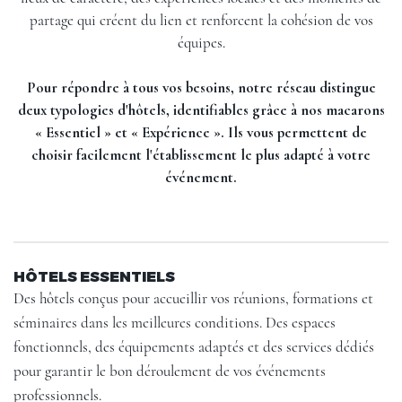
partage qui créent du lien et renforcent la cohésion de vos
équipes.
Pour répondre à tous vos besoins, notre réseau distingue
deux typologies d'hôtels, identifiables grâce à nos macarons
« Essentiel » et « Expérience ». Ils vous permettent de
choisir facilement l'établissement le plus adapté à votre
événement.
HÔTELS ESSENTIELS
Des hôtels conçus pour accueillir vos réunions, formations et
séminaires dans les meilleures conditions. Des espaces
fonctionnels, des équipements adaptés et des services dédiés
pour garantir le bon déroulement de vos événements
professionnels.