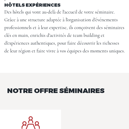
HÔTELS EXPÉRIENCES
Des hôtels qui vont au-delà de l'accueil de votre séminaire.
Grâce à une structure adaptée à l'organisation d'événements
professionnels et à leur expertise, ils conçoivent des séminaires
clés en main, enrichis d'activités de team building et
d'expériences authentiques, pour faire découvrir les richesses
de leur région et faire vivre à vos équipes des moments uniques.
NOTRE OFFRE SÉMINAIRES