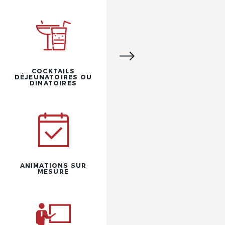
COCKTAILS
DÉJEUNATOIRES OU
DINATOIRES
ANIMATIONS SUR
MESURE