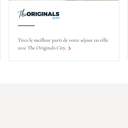
Tirez le meilleur parti de votre séjour en ville
avec The Originals City.