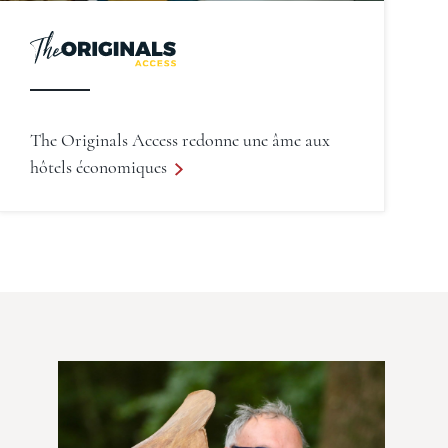
The Originals Access redonne une âme aux
hôtels économiques