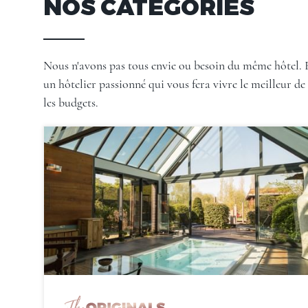
NOS CATÉGORIES
Nous n'avons pas tous envie ou besoin du même hôtel. E
un hôtelier passionné qui vous fera vivre le meilleur d
les budgets.