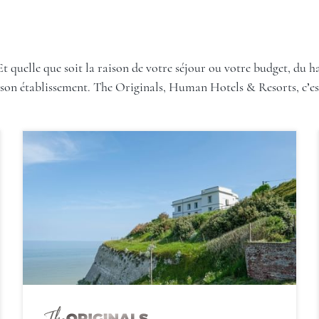
t quelle que soit la raison de votre séjour ou votre budget, du 
e son établissement. The Originals, Human Hotels & Resorts, c’es