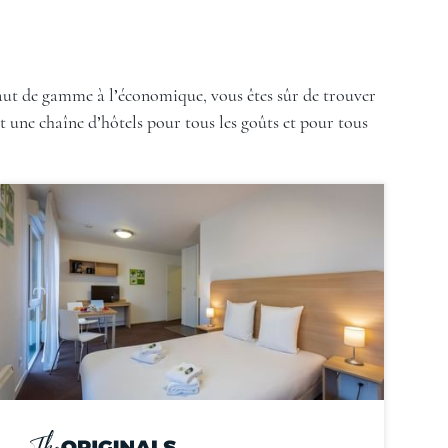
haut de gamme à l’économique, vous êtes sûr de trouver
t une chaîne d’hôtels pour tous les goûts et pour tous