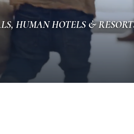
LS, HUMAN HOTELS & RESORT