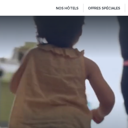
NOS HÔTELS
OFFRES SPÉCIALES