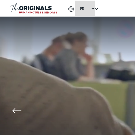
CHOISIR LA LANGUE