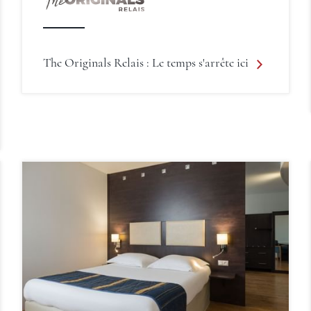
The Originals Relais : Le temps s'arrête ici