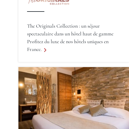
The Originals Collection : un séjour
spectaculaire dans un hôtel haut de gamme
Profitez du luxe de nos hôtels uniques en
France.