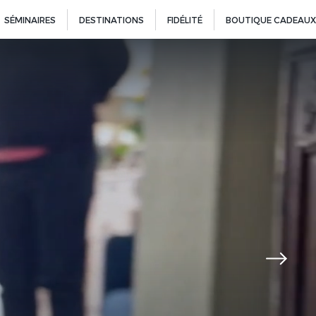
SÉMINAIRES
DESTINATIONS
FIDÉLITÉ
BOUTIQUE CADEAUX