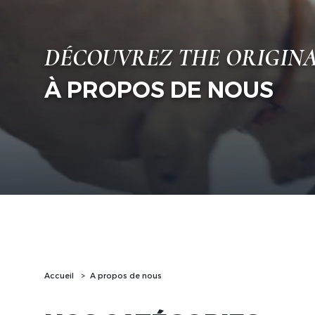
DÉCOUVREZ THE ORIGINA
À PROPOS DE NOUS
Accueil
A propos de nous