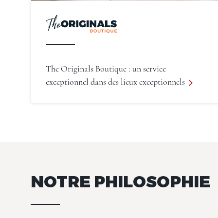
The Originals Boutique : un service
exceptionnel dans des lieux exceptionnels
NOTRE PHILOSOPHIE