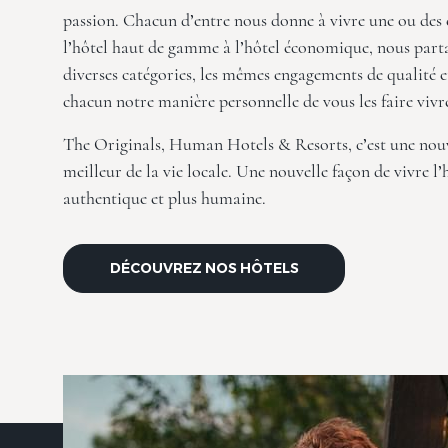
passion. Chacun d’entre nous donne à vivre une ou des e
l’hôtel haut de gamme à l’hôtel économique, nous parta
diverses catégories, les mêmes engagements de qualité 
chacun notre manière personnelle de vous les faire vivr
The Originals, Human Hotels & Resorts, c’est une nouv
meilleur de la vie locale. Une nouvelle façon de vivre l’
authentique et plus humaine.
DÉCOUVREZ NOS HÔTELS