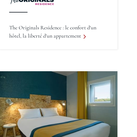
The Originals Residence : le confort d'un
hôtel, la liberté d'un appartement