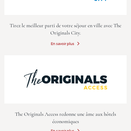
Tirez le meilleur parti de votre séjour en ville avec The
Originals City.
En savoir plus
The Originals Access redonne une âme aux hôtels
économiques
En savoir plus