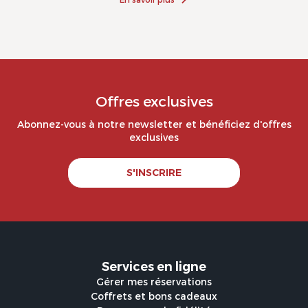
Offres exclusives
Abonnez-vous à notre newsletter et bénéficiez d'offres
exclusives
S'INSCRIRE
Services en ligne
Gérer mes réservations
Coffrets et bons cadeaux