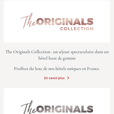
The Originals Collection : un séjour spectaculaire dans un
hôtel haut de gamme
Profitez du luxe de nos hôtels uniques en France.
En savoir plus