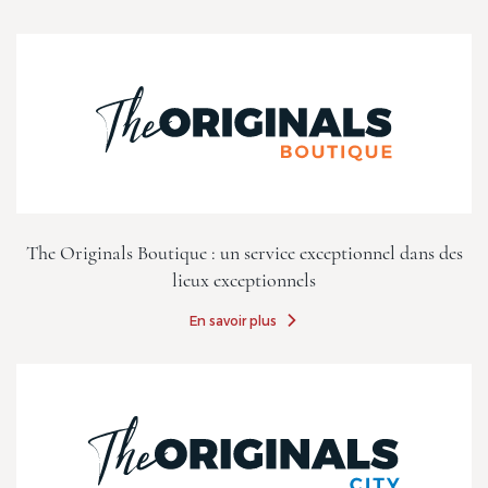
The Originals Boutique : un service exceptionnel dans des
lieux exceptionnels
En savoir plus