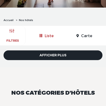
Accueil
Nos hôtels
Liste
Carte
FILTRES
AFFICHER PLUS
NOS CATÉGORIES D'HÔTELS