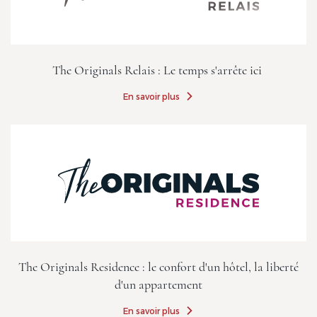
The Originals Relais : Le temps s'arrête ici
En savoir plus
The Originals Residence : le confort d'un hôtel, la liberté
d'un appartement
En savoir plus