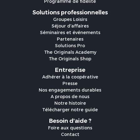
Programme de fidélité
Solutions professionnelles
Groupes Loisirs
Séjour d'affaires
Séminaires et événements
Partenaires
Solutions Pro
The Originals Academy
The Originals Shop
Entreprise
Adhérer à la coopérative
Presse
Nos engagements durables
A propos de nous
Notre histoire
Télécharger notre guide
Besoin d'aide ?
Foire aux questions
Contact