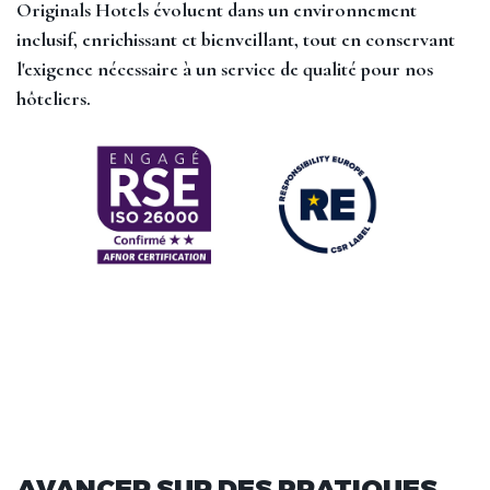
Originals Hotels évoluent dans un environnement
inclusif, enrichissant et bienveillant, tout en conservant
l'exigence nécessaire à un service de qualité pour nos
hôteliers.
AVANCER SUR DES PRATIQUES