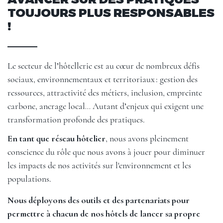
TOUJOURS PLUS RESPONSABLES
!
Le secteur de l’hôtellerie est au cœur de nombreux défis
sociaux, environnementaux et territoriaux : gestion des
ressources, attractivité des métiers, inclusion, empreinte
carbone, ancrage local… Autant d’enjeux qui exigent une
transformation profonde des pratiques.
En tant que réseau hôtelier
, nous avons pleinement
conscience du rôle que nous avons à jouer pour diminuer
les impacts de nos activités sur l'environnement et les
populations.
Nous déployons des outils et des partenariats pour
permettre à chacun de nos hôtels de lancer sa propre