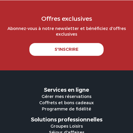
Offres exclusives
Abonnez-vous à notre newsletter et bénéficiez d'offres
exclusives
S'INSCRIRE
Services en ligne
Gérer mes réservations
Coffrets et bons cadeaux
Programme de fidélité
Solutions professionnelles
Groupes Loisirs
Séjour d'affaires