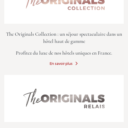
The Originals Collection : un séjour spectaculaire dans un
hôtel haut de gamme
Profitez du luxe de nos hôtels uniques en France.
En savoir plus