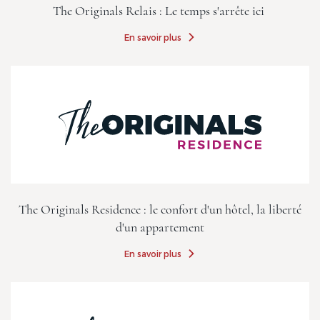
The Originals Relais : Le temps s'arrête ici
En savoir plus
The Originals Residence : le confort d'un hôtel, la liberté
d'un appartement
En savoir plus