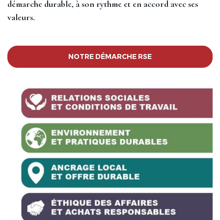
démarche durable, à son rythme et en accord avec ses
valeurs.
NOTRE DÉMARCHE RSE