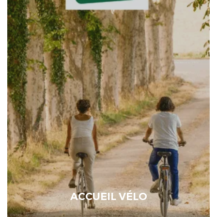
ACCUEIL VÉLO
Ce label met rassemble les établissements qui