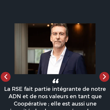
La RSE fait partie intégrante de notre
ADN et de nos valeurs en tant que
Coopérative ; elle est aussi une