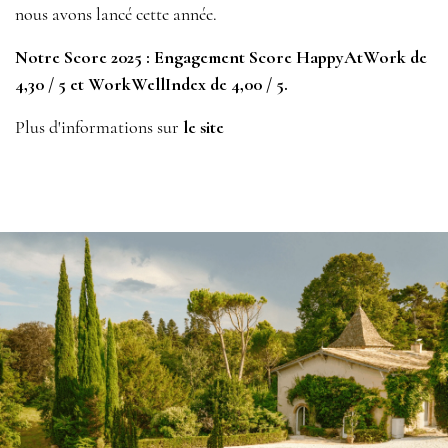
nous avons lancé cette année.
Notre Score 2025 : Engagement Score HappyAtWork de
4,30 / 5 et WorkWellIndex de 4,00 / 5.
Plus d'informations sur
le site