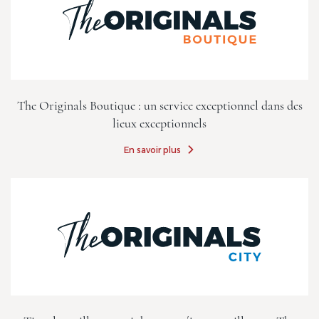
The Originals Boutique : un service exceptionnel dans des
lieux exceptionnels
En savoir plus