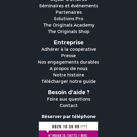
Séminaires et événements
Partenaires
Solutions Pro
The Originals Academy
The Originals Shop
Entreprise
Adhérer à la coopérative
Presse
Nos engagements durables
A propos de nous
Notre histoire
Télécharger notre guide
Besoin d'aide ?
Foire aux questions
Contact
Réserver par téléphone