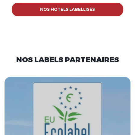
NOS HÔTELS LABELLISÉS
NOS LABELS PARTENAIRES