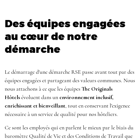
Des équipes engagées
au cœur de notre
démarche
Le démarrage d'une démarche RSE passe avant tout par des
équipes engagées et partageant des valeurs communes. Nous
nous attachons à ce que les équipes
The Originals
Hôtels
évoluent dans un
environnement inclusif,
enrichissant et bienveillant
, tout en conservant l'exigence
nécessaire à un service de qualité pour nos hôteliers.
Ce sont les employés qui en parlent le mieux par le biais du
baromètre Qualité de Vie et des Conditions de Travail que