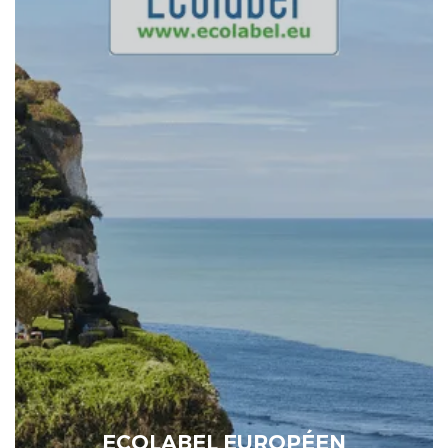
ECOLABEL EUROPÉEN