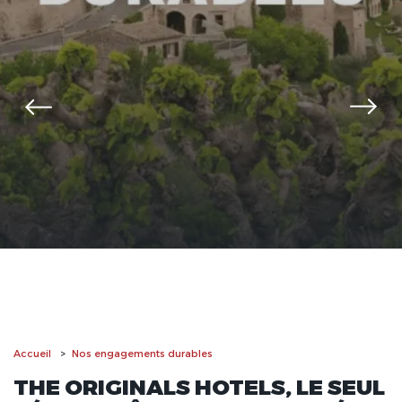
Accueil
Nos engagements durables
THE ORIGINALS HOTELS, LE SEUL