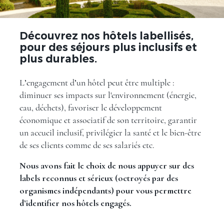
Découvrez nos hôtels labellisés,
pour des séjours plus inclusifs et
plus durables.
L’engagement d’un hôtel peut être multiple :
diminuer ses impacts sur l'environnement (énergie,
eau, déchets), favoriser le développement
économique et associatif de son territoire, garantir
un accueil inclusif, privilégier la santé et le bien-être
de ses clients comme de ses salariés etc.
Nous avons fait le choix de nous appuyer sur des
labels reconnus et sérieux (octroyés par des
organismes indépendants) pour vous permettre
d’identifier nos hôtels engagés.