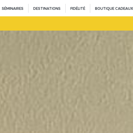
SÉMINAIRES
DESTINATIONS
FIDÉLITÉ
BOUTIQUE CADEAUX