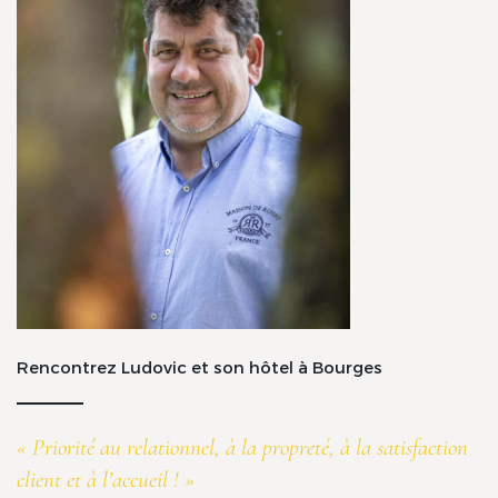
Rencontrez Ludovic et son hôtel à Bourges
« Priorité au relationnel, à la propreté, à la satisfaction
client et à l’accueil ! »