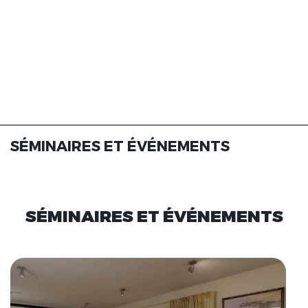
SÉMINAIRES ET ÉVÉNEMENTS
SÉMINAIRES ET ÉVÉNEMENTS