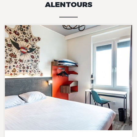
ALENTOURS