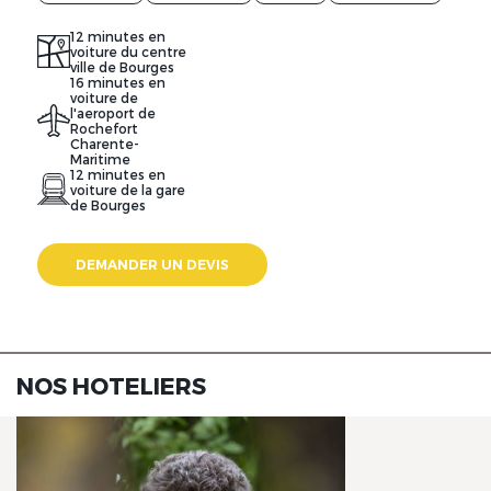
12 minutes en
voiture du centre
ville de Bourges
16 minutes en
voiture de
l'aeroport de
Rochefort
Charente-
Maritime
12 minutes en
voiture de la gare
de Bourges
DEMANDER UN DEVIS
NOS HOTELIERS