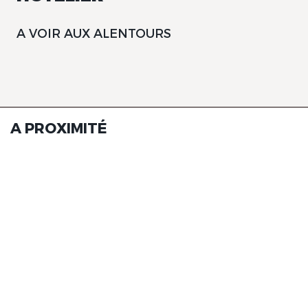
A VOIR AUX ALENTOURS
A PROXIMITÉ