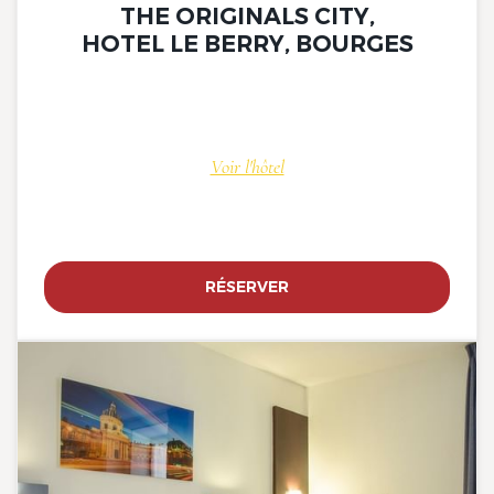
THE ORIGINALS CITY,
HOTEL LE BERRY, BOURGES
Voir l'hôtel
RÉSERVER