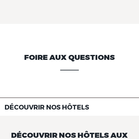
FOIRE AUX QUESTIONS
DÉCOUVRIR NOS HÔTELS
DÉCOUVRIR NOS HÔTELS AUX