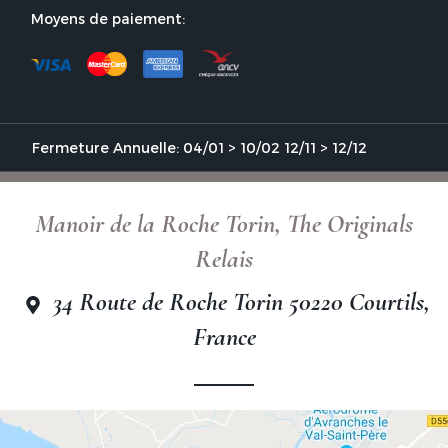
Moyens de paiement:
Fermeture Annuelle: 04/01 > 10/02 12/11 > 12/12
Manoir de la Roche Torin, The Originals
Relais
34 Route de Roche Torin 50220 Courtils,
France