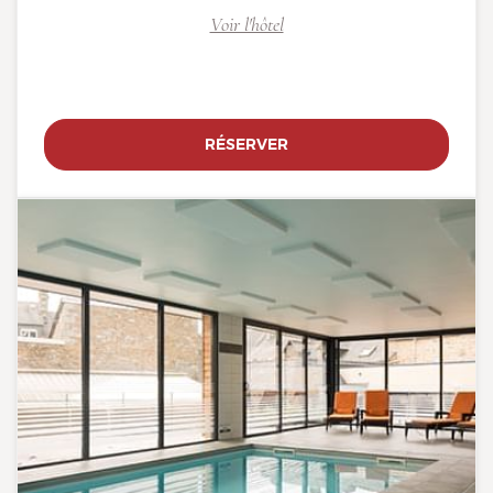
Voir l'hôtel
RÉSERVER