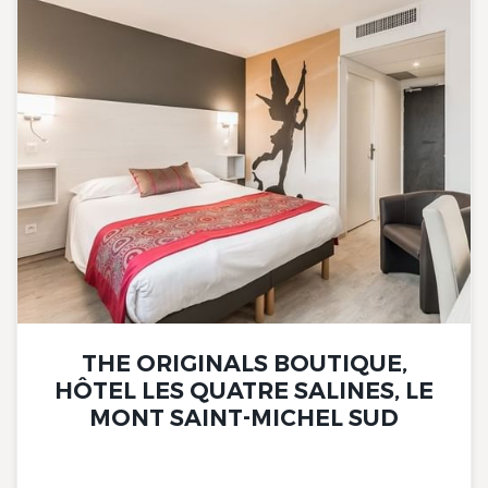
THE ORIGINALS BOUTIQUE,
HÔTEL LES QUATRE SALINES, LE
MONT SAINT-MICHEL SUD