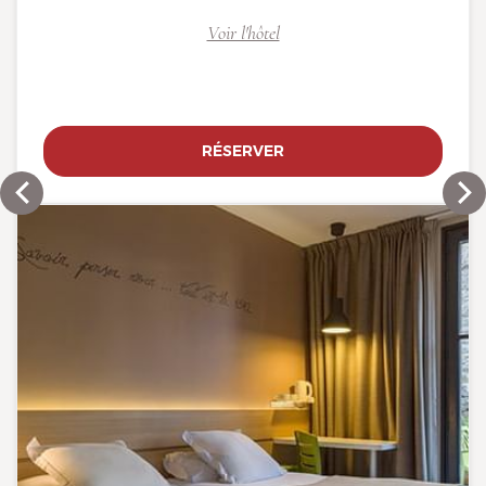
Voir l'hôtel
RÉSERVER