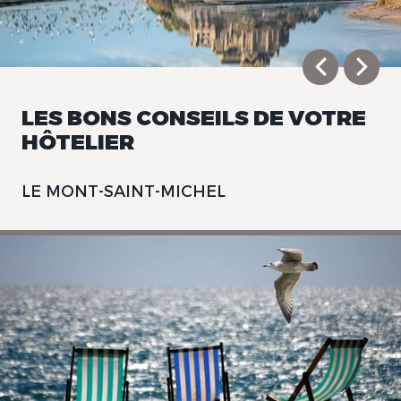
LES BONS CONSEILS DE VOTRE
HÔTELIER
LE MONT-SAINT-MICHEL