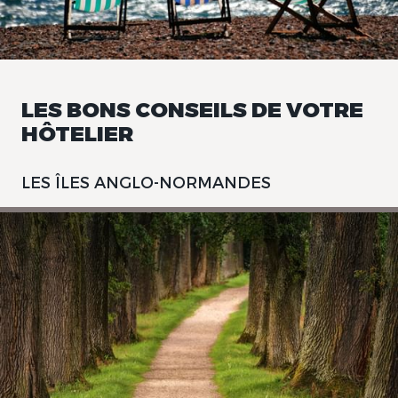
LES BONS CONSEILS DE VOTRE
HÔTELIER
LES ÎLES ANGLO-NORMANDES