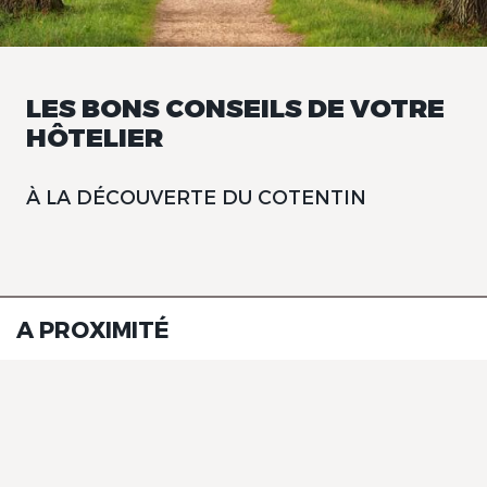
LES BONS CONSEILS DE VOTRE
HÔTELIER
À LA DÉCOUVERTE DU COTENTIN
A PROXIMITÉ