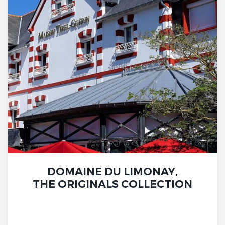
DOMAINE DU LIMONAY,
THE ORIGINALS COLLECTION