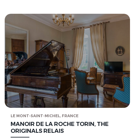
LE MONT-SAINT-MICHEL, FRANCE
MANOIR DE LA ROCHE TORIN, THE
ORIGINALS RELAIS