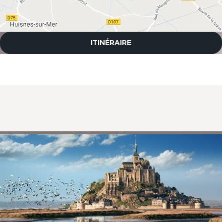
ITINÉRAIRE