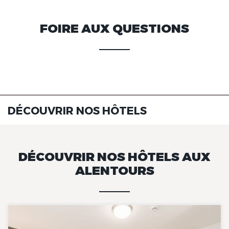
FOIRE AUX QUESTIONS
DÉCOUVRIR NOS HÔTELS
DÉCOUVRIR NOS HÔTELS AUX
ALENTOURS