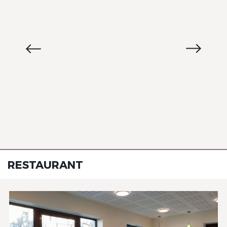
RESTAURANT