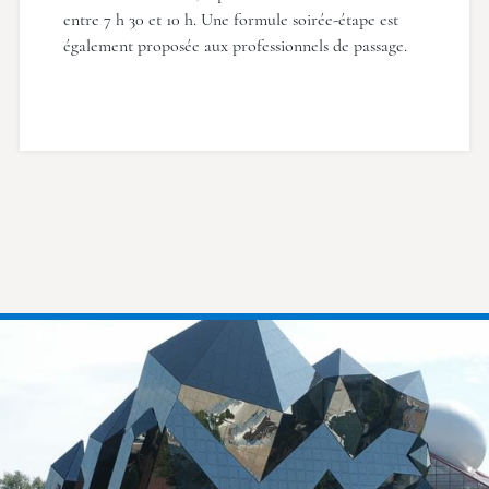
entre 7 h 30 et 10 h. Une formule soirée-étape est
également proposée aux professionnels de passage.