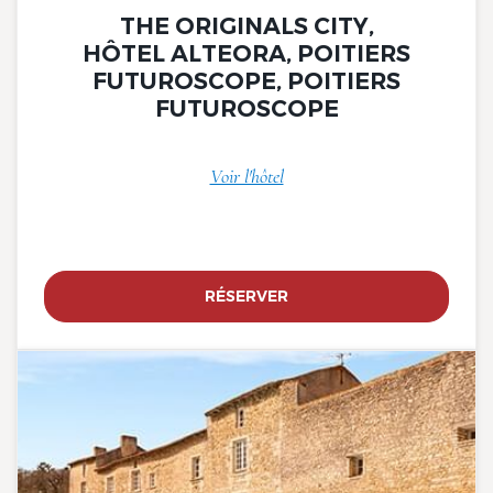
THE ORIGINALS CITY,
HÔTEL ALTEORA, POITIERS
FUTUROSCOPE, POITIERS
FUTUROSCOPE
Voir l'hôtel
RÉSERVER