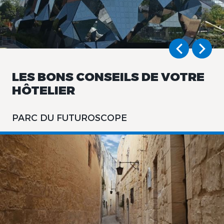
LES BONS CONSEILS DE VOTRE
HÔTELIER
PARC DU FUTUROSCOPE