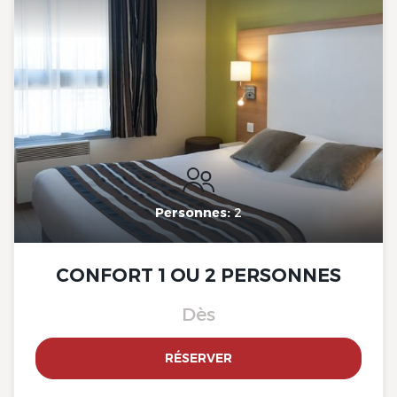
Personnes:
2
CONFORT 1 OU 2 PERSONNES
Dès
RÉSERVER