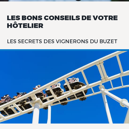
LES BONS CONSEILS DE VOTRE
HÔTELIER
LES SECRETS DES VIGNERONS DU BUZET