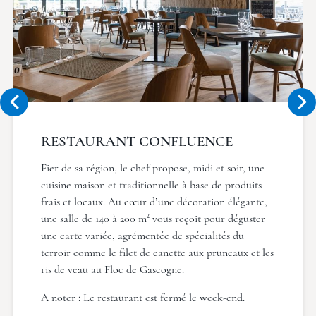
RESTAURANT CONFLUENCE
Fier de sa région, le chef propose, midi et soir, une
cuisine maison et traditionnelle à base de produits
frais et locaux. Au cœur d’une décoration élégante,
une salle de 140 à 200 m² vous reçoit pour déguster
une carte variée, agrémentée de spécialités du
terroir comme le filet de canette aux pruneaux et les
ris de veau au Floc de Gascogne.
A noter : Le restaurant est fermé le week-end.