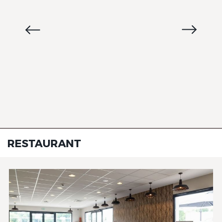
RESTAURANT