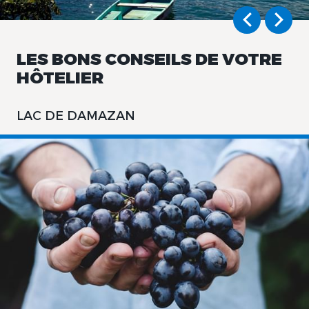
LES BONS CONSEILS DE VOTRE
HÔTELIER
LAC DE DAMAZAN