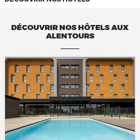
DÉCOUVRIR NOS HÔTELS AUX
ALENTOURS