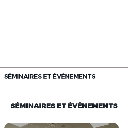
SÉMINAIRES ET ÉVÉNEMENTS
SÉMINAIRES ET ÉVÉNEMENTS