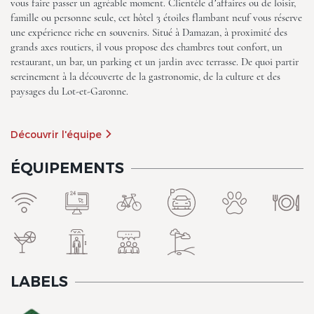
vous faire passer un agréable moment. Clientèle d’affaires ou de loisir,
famille ou personne seule, cet hôtel 3 étoiles flambant neuf vous réserve
une expérience riche en souvenirs. Situé à Damazan, à proximité des
grands axes routiers, il vous propose des chambres tout confort, un
restaurant, un bar, un parking et un jardin avec terrasse. De quoi partir
sereinement à la découverte de la gastronomie, de la culture et des
paysages du Lot-et-Garonne.
Découvrir l'équipe
ÉQUIPEMENTS
LABELS