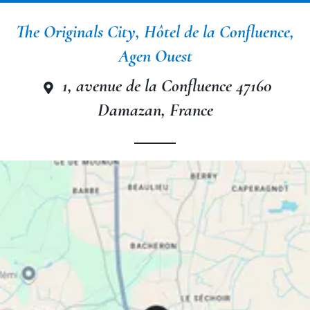
The Originals City, Hôtel de la Confluence,
Agen Ouest
1, avenue de la Confluence 47160
Damazan, France
The Originals City, Hôtel de la
Confluence, Agen Ouest
The Originals City, Hôtel de la
Confluence, Agen Ouest