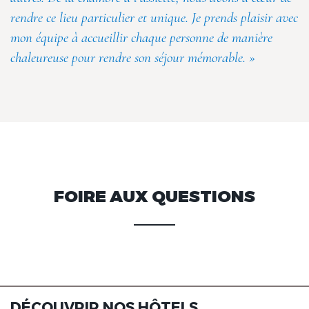
rendre ce lieu particulier et unique. Je prends plaisir avec
mon équipe à accueillir chaque personne de manière
chaleureuse pour rendre son séjour mémorable. »
FOIRE AUX QUESTIONS
DÉCOUVRIR NOS HÔTELS