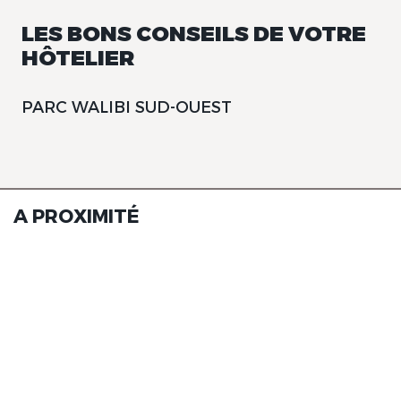
LES BONS CONSEILS DE VOTRE
HÔTELIER
PARC WALIBI SUD-OUEST
A PROXIMITÉ