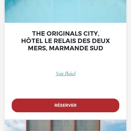
THE ORIGINALS CITY,
HÔTEL LE RELAIS DES DEUX
MERS, MARMANDE SUD
Voir l'hôtel
RÉSERVER