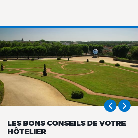
LES BONS CONSEILS DE VOTRE
HÔTELIER