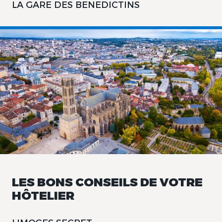
LA GARE DES BENEDICTINS
LES BONS CONSEILS DE VOTRE
HÔTELIER