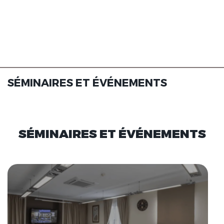
SÉMINAIRES ET ÉVÉNEMENTS
SÉMINAIRES ET ÉVÉNEMENTS