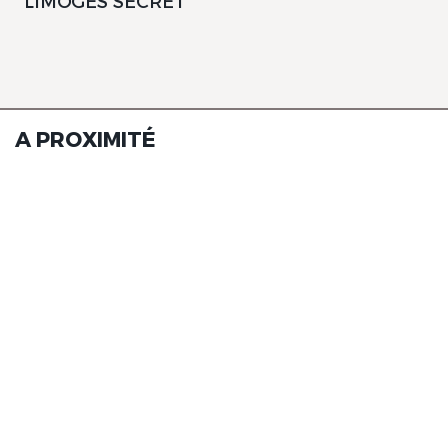
LIMOGES SECRET
A PROXIMITÉ