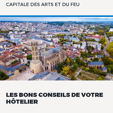
CAPITALE DES ARTS ET DU FEU
LES BONS CONSEILS DE VOTRE
HÔTELIER