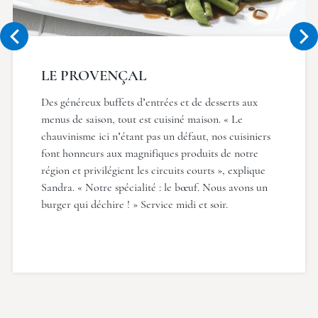
LE PROVENÇAL
Des généreux buffets d’entrées et de desserts aux
menus de saison, tout est cuisiné maison. « Le
chauvinisme ici n’étant pas un défaut, nos cuisiniers
font honneurs aux magnifiques produits de notre
région et privilégient les circuits courts », explique
Sandra. « Notre spécialité : le bœuf. Nous avons un
burger qui déchire ! » Service midi et soir.