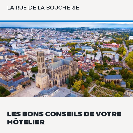
LA RUE DE LA BOUCHERIE
LES BONS CONSEILS DE VOTRE
HÔTELIER