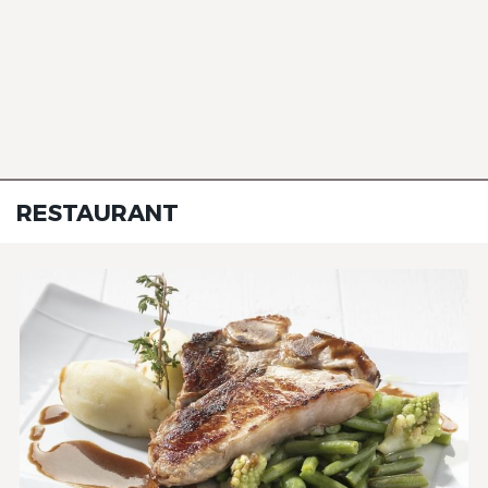
RESTAURANT