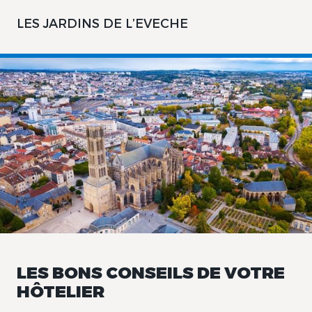
LES JARDINS DE L’EVECHE
LES BONS CONSEILS DE VOTRE
HÔTELIER