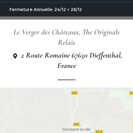
Fermeture Annuelle: 24/12 > 26/12
Le Verger des Châteaux, The Originals
Relais
2 Route Romaine 67650 Dieffenthal,
France