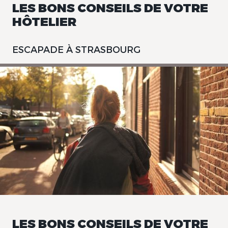
LES BONS CONSEILS DE VOTRE
HÔTELIER
ESCAPADE À STRASBOURG
LES BONS CONSEILS DE VOTRE