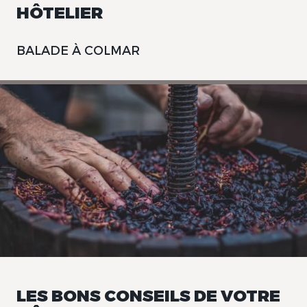
HÔTELIER
BALADE À COLMAR
LES BONS CONSEILS DE VOTRE