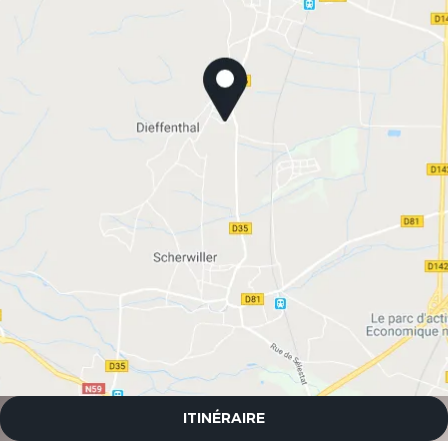
ITINÉRAIRE