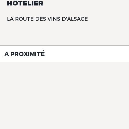
HÔTELIER
LA ROUTE DES VINS D'ALSACE
A PROXIMITÉ