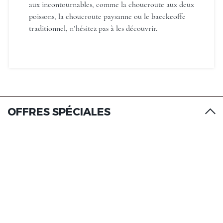
aux incontournables, comme la choucroute aux deux
poissons, la choucroute paysanne ou le baeckeoffe
traditionnel, n’hésitez pas à les découvrir.
OFFRES SPÉCIALES