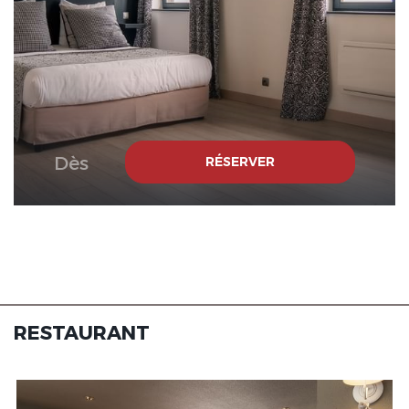
Dès
RÉSERVER
RESTAURANT