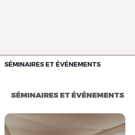
SÉMINAIRES ET ÉVÉNEMENTS
SÉMINAIRES ET ÉVÉNEMENTS