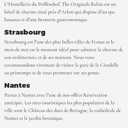
L’Hostellerie du Peiffeschof, The Originals Relais
est un
hôtel de charme situé près d’Arlon qui dispose d’un spa
luxueux et d’une brasserie gastronomique.
Strasbourg
Strasbourg est l’une des plus belles villes de France et le
mois de mai est le moment idéal pour admirer le charme de
son architecture et de ses maisons. Nous vous
recommandons vivement de visiter le parc de la Citadelle
au printemps et de vous promener sur ses ponts.
Nantes
Partez à Nantes avec l’une de nos offres Réservation
anticipée. Les sites touristiques les plus populaires de la
ville sont le Château des ducs de Bretagne, la cathédrale de
Nantes et le jardin botanique.