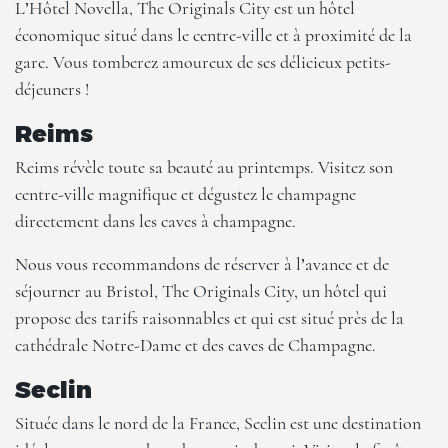
L’Hôtel Novella, The Originals City
est un hôtel
économique situé dans le centre-ville et à proximité de la
gare. Vous tomberez amoureux de ses délicieux petits-
déjeuners !
Reims
Reims révèle toute sa beauté au printemps. Visitez son
centre-ville magnifique et dégustez le champagne
directement dans les caves à champagne.
Nous vous recommandons de réserver à l’avance et de
séjourner au
Bristol, The Originals City
, un hôtel qui
propose des tarifs raisonnables et qui est situé près de la
cathédrale Notre-Dame et des caves de Champagne.
Seclin
Située dans le nord de la France, Seclin est une destination