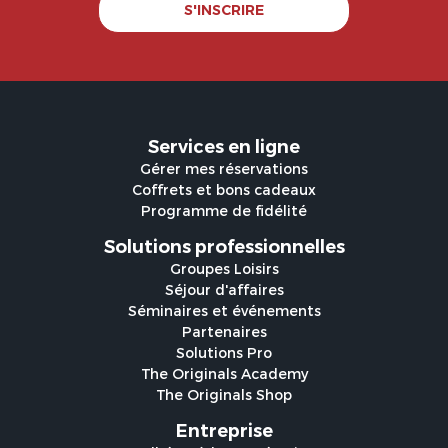
S'INSCRIRE
Services en ligne
Gérer mes réservations
Coffrets et bons cadeaux
Programme de fidélité
Solutions professionnelles
Groupes Loisirs
Séjour d'affaires
Séminaires et événements
Partenaires
Solutions Pro
The Originals Academy
The Originals Shop
Entreprise