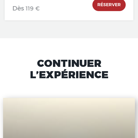
RÉSERVER
Dès
119 €
CONTINUER
L’EXPÉRIENCE