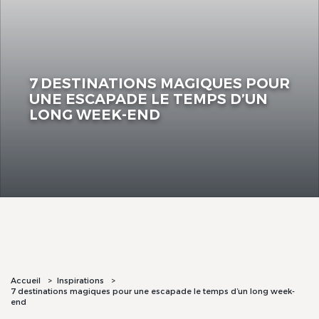
7 DESTINATIONS MAGIQUES POUR
UNE ESCAPADE LE TEMPS D’UN
LONG WEEK-END
Accueil
Inspirations
7 destinations magiques pour une escapade le temps d’un long week-
end