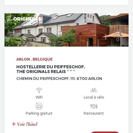
ARLON , BELGIQUE
HOSTELLERIE DU PEIFFESCHOF,
THE ORIGINALS RELAIS
CHEMIN DU PEIFFESCHOFF, 111, 6700 ARLON
WiFi
Local à vélo
Parking gratuit
Restaurant
Voir l’hôtel