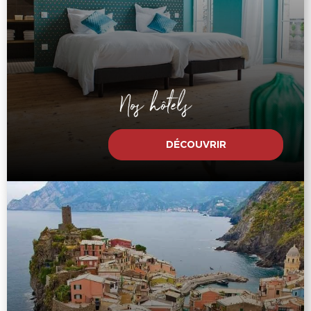
Nos hôtels
DÉCOUVRIR