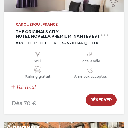
CARQUEFOU , FRANCE
THE ORIGINALS CITY,
HOTEL NOVELLA PREMIUM, NANTES EST
8 RUE DE L'HÔTELLERIE, 44470 CARQUEFOU
WiFi
Local à vélo
Parking gratuit
Animaux acceptés
Voir l’hôtel
RÉSERVER
Dès
70 €