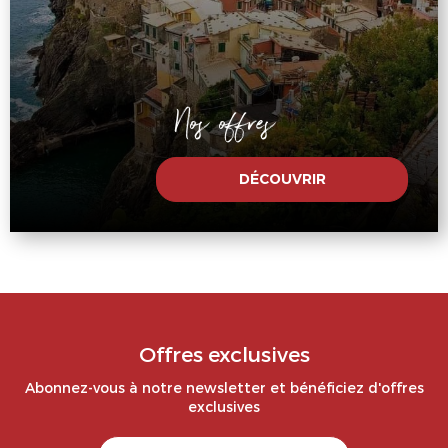
Nos offres
DÉCOUVRIR
Offres exclusives
Abonnez-vous à notre newsletter et bénéficiez d'offres
exclusives