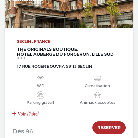
SECLIN , FRANCE
THE ORIGINALS BOUTIQUE,
HÔTEL AUBERGE DU FORGERON, LILLE SUD
17 RUE ROGER BOUVRY, 59113 SECLIN
WiFi
Climatisation
Parking gratuit
Animaux acceptés
Voir l’hôtel
RÉSERVER
Dès
96