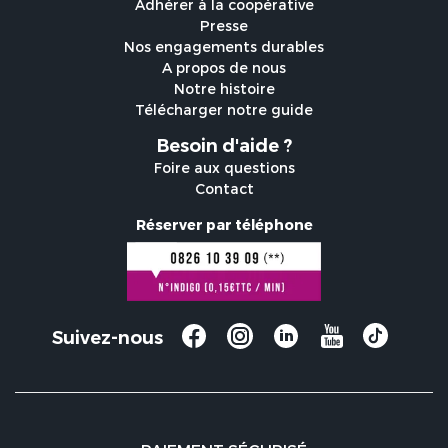
Adhérer à la coopérative
Presse
Nos engagements durables
A propos de nous
Notre histoire
Télécharger notre guide
Besoin d'aide ?
Foire aux questions
Contact
Réserver par téléphone
Suivez-nous