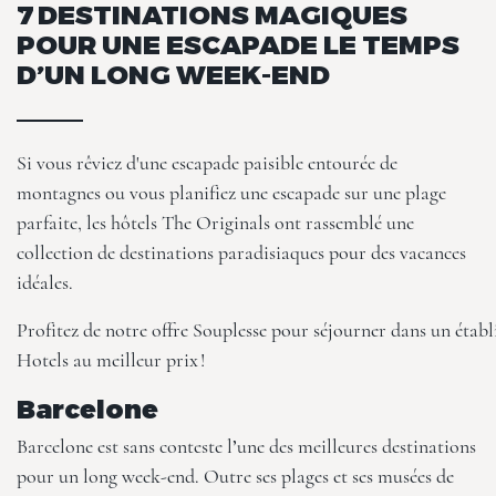
7 DESTINATIONS MAGIQUES
POUR UNE ESCAPADE LE TEMPS
D’UN LONG WEEK-END
Si vous rêviez d'une escapade paisible entourée de
montagnes ou vous planifiez une escapade sur une plage
parfaite, les hôtels The Originals ont rassemblé une
collection de destinations paradisiaques pour des vacances
idéales.
Profitez de notre
offre Souplesse
pour séjourner dans un établ
Hotels au meilleur prix !
Barcelone
Barcelone est sans conteste l’une des meilleures destinations
pour un long week-end. Outre ses plages et ses musées de