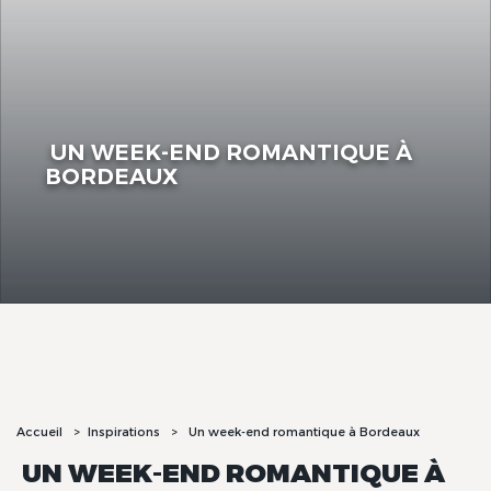
UN WEEK-END ROMANTIQUE À
BORDEAUX
Accueil
Inspirations
Un week-end romantique à Bordeaux
UN WEEK-END ROMANTIQUE À