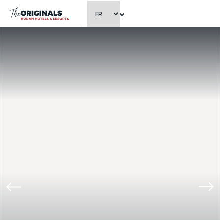
CHOISIR LA LANGUE