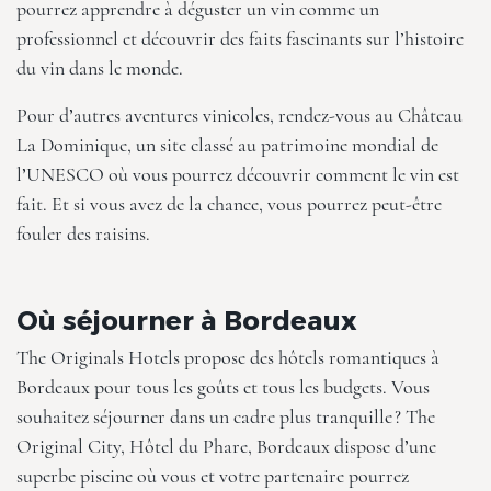
pourrez apprendre à déguster un vin comme un
professionnel et découvrir des faits fascinants sur l’histoire
du vin dans le monde.
Pour d’autres aventures vinicoles, rendez-vous au Château
La Dominique, un site classé au patrimoine mondial de
l’UNESCO où vous pourrez découvrir comment le vin est
fait. Et si vous avez de la chance, vous pourrez peut-être
fouler des raisins.
Où séjourner à Bordeaux
The Originals Hotels propose des hôtels romantiques à
Bordeaux pour tous les goûts et tous les budgets. Vous
souhaitez séjourner dans un cadre plus tranquille ?
The
Original City, Hôtel du Phare
, Bordeaux dispose d’une
superbe piscine où vous et votre partenaire pourrez