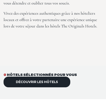
vous détendre et oublier tous vos soucis.
Vivez des expériences authentiques grâce à nos hôteliers
locaux et offrez à votre partenaire une expérience unique
lors de votre séjour dans les hôtels The Originals Hotels.
0
HÔTELS SÉLECTIONNÉS POUR VOUS
DÉCOUVRIR LES HÔTELS