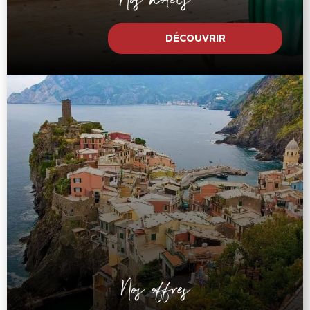
DÉCOUVRIR
Nos offres