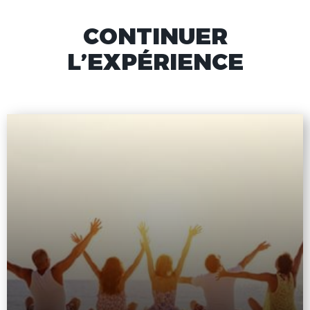
CONTINUER
L’EXPÉRIENCE