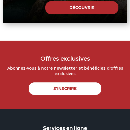
DÉCOUVRIR
Offres exclusives
Abonnez-vous à notre newsletter et bénéficiez d'offres
exclusives
S'INSCRIRE
Services en ligne