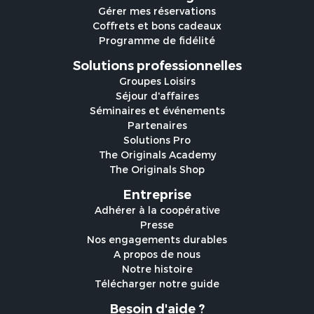
Gérer mes réservations
Coffrets et bons cadeaux
Programme de fidélité
Solutions professionnelles
Groupes Loisirs
Séjour d'affaires
Séminaires et événements
Partenaires
Solutions Pro
The Originals Academy
The Originals Shop
Entreprise
Adhérer à la coopérative
Presse
Nos engagements durables
A propos de nous
Notre histoire
Télécharger notre guide
Besoin d'aide ?