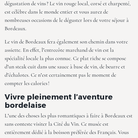
dégustation de vins ? Le vin rouge local, corsé et charpenté,
est célèbre dans le monde entier et vous aurez de
nombreuses occasions de le déguster lors de votre séjour à
Bordeaux.
Le vin de Bordeaux fera également son chemin dans votre
assiette. En effet, l’entrecôte marchand de vin est la
spécialité locale la plus connue. Ce plat riche se compose
d’un steak cuit dans une sauce à base de vin, de beurre et
d’échalotes. Ce n’est certainement pas le moment de
compter les calories !
Vivre pleinement l’aventure
bordelaise
L’une des choses les plus romantiques à faire à Bordeaux est
sans conteste visiter la Cité du Vin. Ce musée est
entièrement dédié à la boisson préférée des Français. Vous