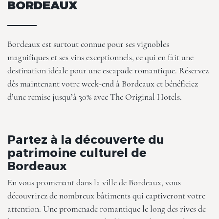
BORDEAUX
Bordeaux est surtout connue pour ses vignobles
magnifiques et ses vins exceptionnels, ce qui en fait une
destination idéale pour une escapade romantique. Réservez
dès maintenant votre week-end à Bordeaux et bénéficiez
d’une remise
jusqu’à 30%
avec
The Original Hotels
.
Partez à la découverte du
patrimoine culturel de
Bordeaux
En vous promenant dans la ville de Bordeaux, vous
découvrirez de nombreux bâtiments qui captiveront votre
attention. Une promenade romantique le long des rives de