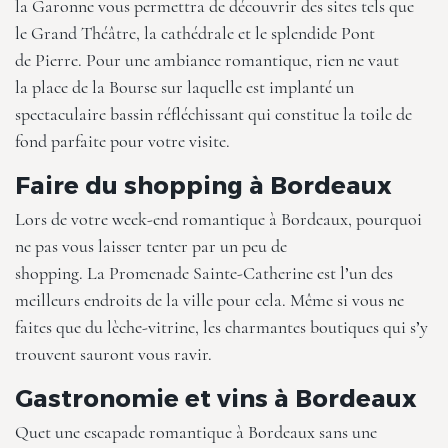
la Garonne vous permettra de découvrir des sites tels que
le Grand Théâtre, la cathédrale et le splendide Pont
de Pierre. Pour une ambiance romantique, rien ne vaut
la place de la Bourse sur laquelle est implanté un
spectaculaire bassin réfléchissant qui constitue la toile de
fond parfaite pour votre visite.
Faire du shopping à Bordeaux
Lors de votre week-end romantique à Bordeaux, pourquoi
ne pas vous laisser tenter par un peu de
shopping. La Promenade Sainte-Catherine est l’un des
meilleurs endroits de la ville pour cela. Même si vous ne
faites que du lèche-vitrine, les charmantes boutiques qui s’y
trouvent sauront vous ravir.
Gastronomie et vins à Bordeaux
Quet une escapade romantique à Bordeaux sans une