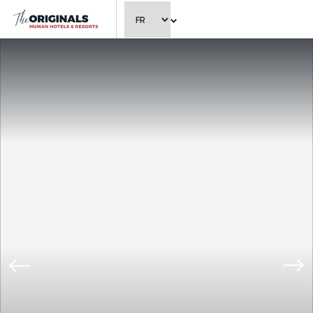
CHOISIR LA LANGUE