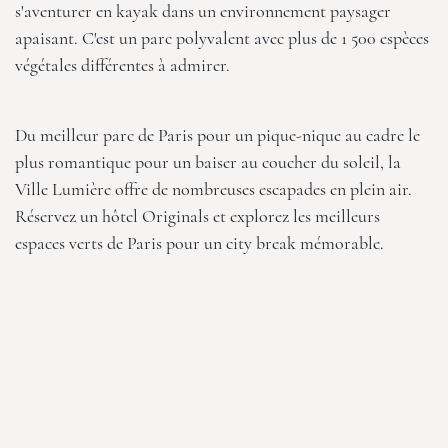
s'aventurer en kayak dans un environnement paysager
apaisant. C'est un parc polyvalent avec plus de 1 500 espèces
végétales différentes à admirer.
Du meilleur parc de Paris pour un pique-nique au cadre le
plus romantique pour un baiser au coucher du soleil, la
Ville Lumière offre de nombreuses escapades en plein air.
Réservez un hôtel
Originals
et explorez les meilleurs
espaces verts de Paris pour un city break mémorable.