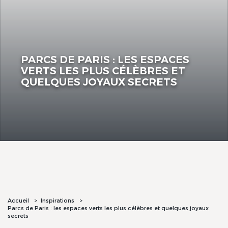
PARCS DE PARIS : LES ESPACES
VERTS LES PLUS CÉLÈBRES ET
QUELQUES JOYAUX SECRETS
Accueil
Inspirations
Parcs de Paris : les espaces verts les plus célèbres et quelques joyaux
secrets