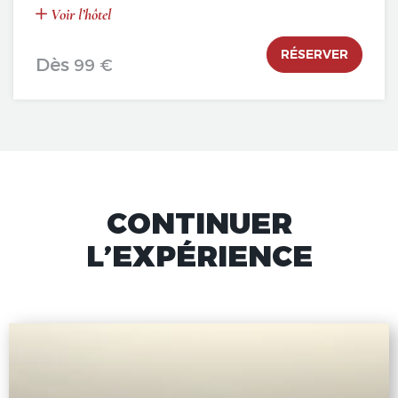
Voir l’hôtel
RÉSERVER
Dès
99 €
CONTINUER
L’EXPÉRIENCE