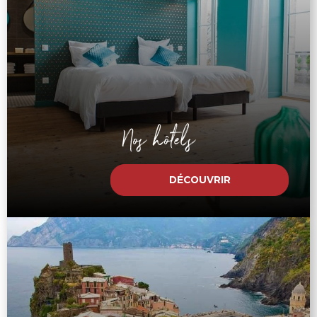
Nos hôtels
DÉCOUVRIR