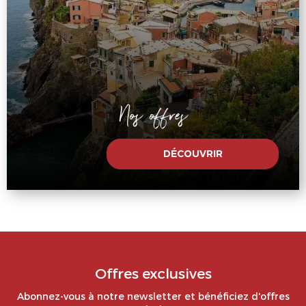
Nos offres
DÉCOUVRIR
Offres exclusives
Abonnez-vous à notre newsletter et bénéficiez d'offres