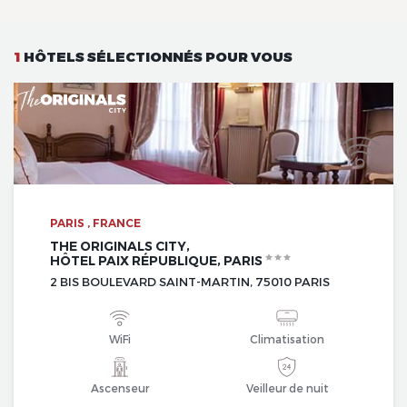
1
HÔTELS SÉLECTIONNÉS POUR VOUS
PARIS , FRANCE
THE ORIGINALS CITY,
HÔTEL PAIX RÉPUBLIQUE, PARIS
2 BIS BOULEVARD SAINT-MARTIN, 75010 PARIS
WiFi
Climatisation
Ascenseur
Veilleur de nuit