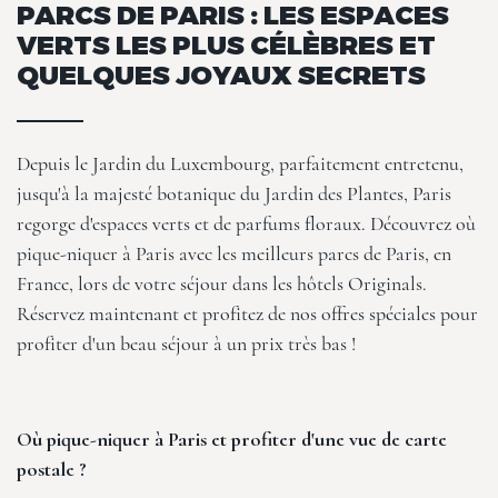
PARCS DE PARIS : LES ESPACES
VERTS LES PLUS CÉLÈBRES ET
QUELQUES JOYAUX SECRETS
Depuis le Jardin du Luxembourg, parfaitement entretenu,
jusqu'à la majesté botanique du Jardin des Plantes, Paris
regorge d'espaces verts et de parfums floraux. Découvrez où
pique-niquer à Paris avec les meilleurs parcs de Paris, en
France, lors de votre séjour dans les hôtels Originals.
Réservez maintenant et profitez de nos
offres spéciales
pour
profiter d'un beau séjour à un prix très bas !
Où pique-niquer à Paris et profiter d'une vue de carte
postale ?