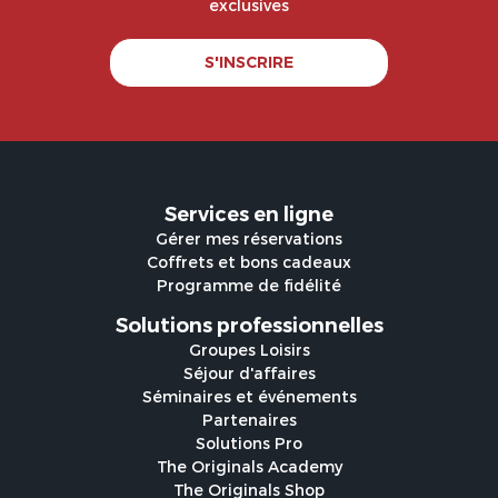
exclusives
S'INSCRIRE
Services en ligne
Gérer mes réservations
Coffrets et bons cadeaux
Programme de fidélité
Solutions professionnelles
Groupes Loisirs
Séjour d'affaires
Séminaires et événements
Partenaires
Solutions Pro
The Originals Academy
The Originals Shop