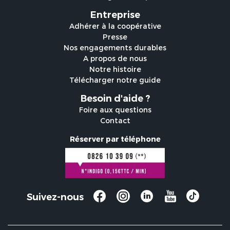
Entreprise
Adhérer à la coopérative
Presse
Nos engagements durables
A propos de nous
Notre histoire
Télécharger notre guide
Besoin d'aide ?
Foire aux questions
Contact
Réserver par téléphone
Suivez-nous