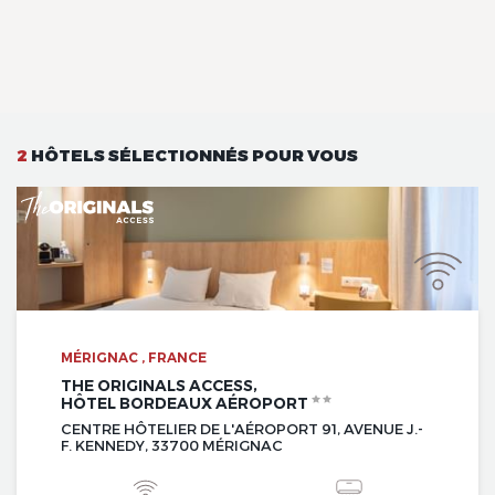
2
HÔTELS SÉLECTIONNÉS POUR VOUS
MÉRIGNAC , FRANCE
THE ORIGINALS ACCESS,
HÔTEL BORDEAUX AÉROPORT
CENTRE HÔTELIER DE L'AÉROPORT 91, AVENUE J.-
F. KENNEDY, 33700 MÉRIGNAC