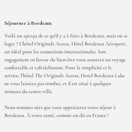
Séjourner à Bordeaux
Voilà un aperçu de ce qu'il y a à faire à Bordeaux, mais où se
loger ?
L'hôtel Originals Access, Hôtel Bordeaux Aéroport
,
est idéal pour les connexions internationales. Son
engagement en faveur du bien-être vous assurera un voyage
confortable et rafraîchissant. Pour la simplicité et le
service, l'hôtel
The Originals Access, Hotel Bordeaux Lake
ne vous laissera pas tomber, et il est situé à quelques
minutes du centre-ville.
Nous sommes sûrs que vous apprécierez votre séjour à
Bordeaux. À votre santé, comme on dit en France !