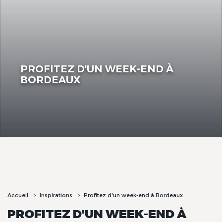
PROFITEZ D'UN WEEK-END À
BORDEAUX
Accueil
Inspirations
Profitez d'un week-end à Bordeaux
PROFITEZ D'UN WEEK-END À