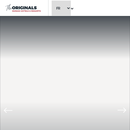
CHOISIR LA LANGUE