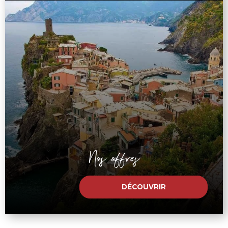
Nos offres
DÉCOUVRIR