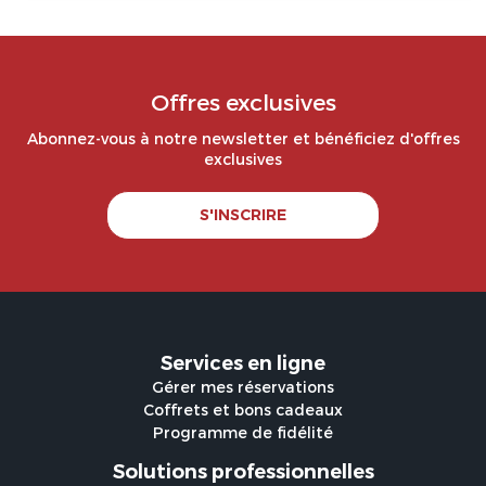
Offres exclusives
Abonnez-vous à notre newsletter et bénéficiez d'offres
exclusives
S'INSCRIRE
Services en ligne
Gérer mes réservations
Coffrets et bons cadeaux
Programme de fidélité
Solutions professionnelles