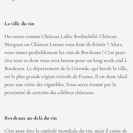
La ville du vin
Des noms comme Château Lafite Rothschild, Château
Margaux ou Château Latour vous font-ils frémir ? Alors,
vous aimez probablement les vins de Bordeaux ! C'est peut-
être tout ce dont vous avez besoin pour un long week-end à
Bordeaux. Le département de la Gironde, qui borde la ville,
est la plus grande région viticole de France, il est donc idéal
pour une visite des vignobles. Vous serez étonné par la
proximité de certains des célèbres châteaux.
Bordeaux au-delà du vin
C'est peut-être la capitale mondiale du vin, mais il existe de