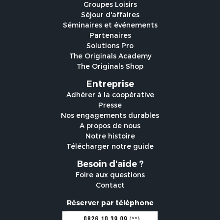
Groupes Loisirs
Séjour d'affaires
Séminaires et événements
Partenaires
Solutions Pro
The Originals Academy
The Originals Shop
Entreprise
Adhérer à la coopérative
Presse
Nos engagements durables
A propos de nous
Notre histoire
Télécharger notre guide
Besoin d'aide ?
Foire aux questions
Contact
Réserver par téléphone