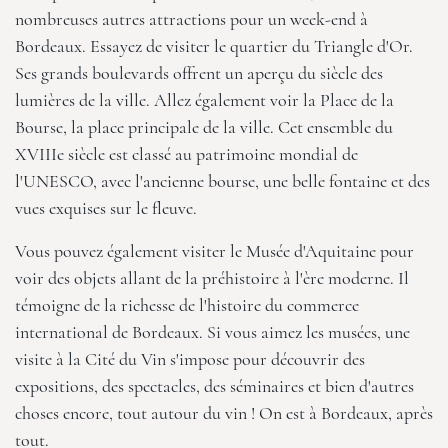
nombreuses autres attractions pour un week-end à
Bordeaux. Essayez de visiter le quartier du Triangle d'Or.
Ses grands boulevards offrent un aperçu du siècle des
lumières de la ville. Allez également voir la Place de la
Bourse, la place principale de la ville. Cet ensemble du
XVIIIe siècle est classé au patrimoine mondial de
l'UNESCO, avec l'ancienne bourse, une belle fontaine et des
vues exquises sur le fleuve.
Vous pouvez également visiter le Musée d'Aquitaine pour
voir des objets allant de la préhistoire à l'ère moderne. Il
témoigne de la richesse de l'histoire du commerce
international de Bordeaux. Si vous aimez les musées, une
visite à la Cité du Vin s'impose pour découvrir des
expositions, des spectacles, des séminaires et bien d'autres
choses encore, tout autour du vin ! On est à Bordeaux, après
tout.