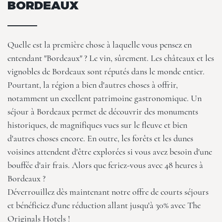
BORDEAUX
Quelle est la première chose à laquelle vous pensez en
entendant "Bordeaux" ? Le vin, sûrement. Les châteaux et les
vignobles de Bordeaux sont réputés dans le monde entier.
Pourtant, la région a bien d'autres choses à offrir,
notamment un excellent patrimoine gastronomique. Un
séjour à Bordeaux permet de découvrir des monuments
historiques, de magnifiques vues sur le fleuve et bien
d'autres choses encore. En outre, les forêts et les dunes
voisines attendent d'être explorées si vous avez besoin d'une
bouffée d'air frais. Alors que feriez-vous avec 48 heures à
Bordeaux ?
Déverrouillez dès maintenant notre
offre de courts séjours
et bénéficiez d'une réduction allant jusqu'à 30% avec
The
Originals Hotels
!