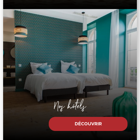
Nos hôtels
DÉCOUVRIR