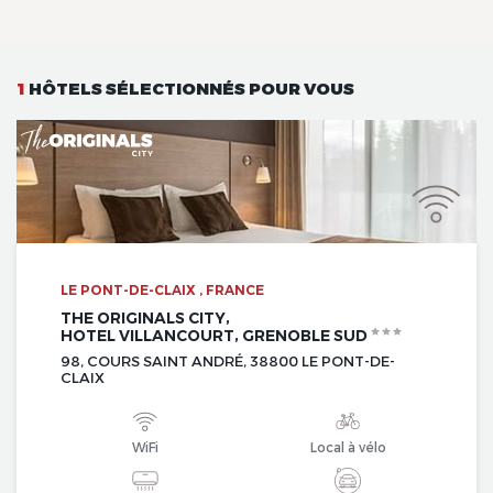
1
HÔTELS SÉLECTIONNÉS POUR VOUS
LE PONT-DE-CLAIX , FRANCE
THE ORIGINALS CITY,
HOTEL VILLANCOURT, GRENOBLE SUD
98, COURS SAINT ANDRÉ, 38800 LE PONT-DE-
CLAIX
WiFi
Local à vélo