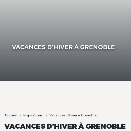
VACANCES D’HIVER À GRENOBLE
Accueil
Inspirations
Vacances d’hiver à Grenoble
VACANCES D’HIVER À GRENOBLE