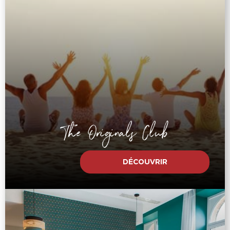
The Originals Club
DÉCOUVRIR