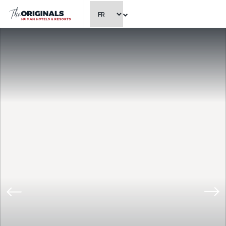
CHOISIR LA LANGUE