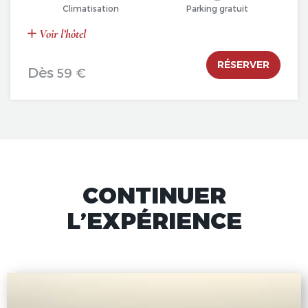
Climatisation
Parking gratuit
Voir l’hôtel
RÉSERVER
Dès
59 €
CONTINUER
L’EXPÉRIENCE