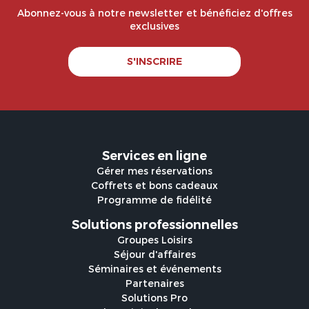
Abonnez-vous à notre newsletter et bénéficiez d'offres
exclusives
S'INSCRIRE
Services en ligne
Gérer mes réservations
Coffrets et bons cadeaux
Programme de fidélité
Solutions professionnelles
Groupes Loisirs
Séjour d'affaires
Séminaires et événements
Partenaires
Solutions Pro