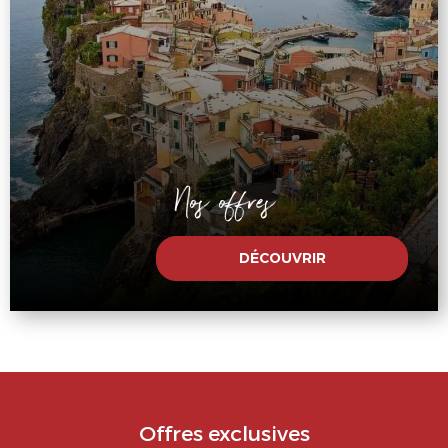
Nos offres
DÉCOUVRIR
Offres exclusives