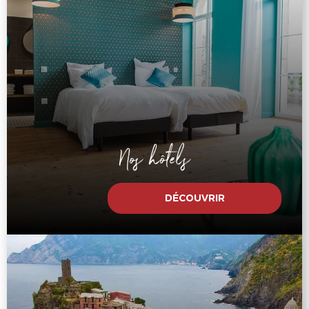
Nos hôtels
DÉCOUVRIR