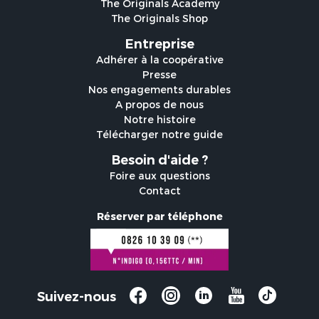
The Originals Academy
The Originals Shop
Entreprise
Adhérer à la coopérative
Presse
Nos engagements durables
A propos de nous
Notre histoire
Télécharger notre guide
Besoin d'aide ?
Foire aux questions
Contact
Réserver par téléphone
Suivez-nous