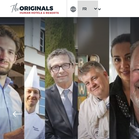
CHOISIR LA LANGUE