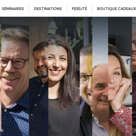
SÉMINAIRES
DESTINATIONS
FIDÉLITÉ
BOUTIQUE CADEAUX