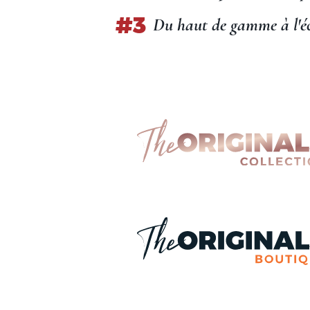
Du haut de gamme à l'