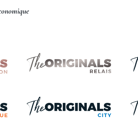
économique