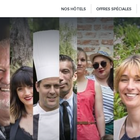
NOS HÔTELS
OFFRES SPÉCIALES