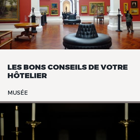
LES BONS CONSEILS DE VOTRE
HÔTELIER
MUSÉE