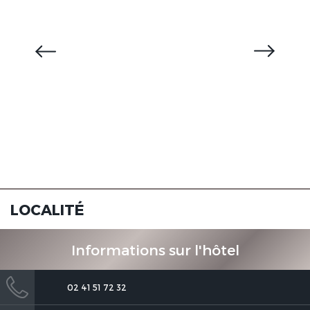
LOCALITÉ
Informations sur l'hôtel
02 41 51 72 32