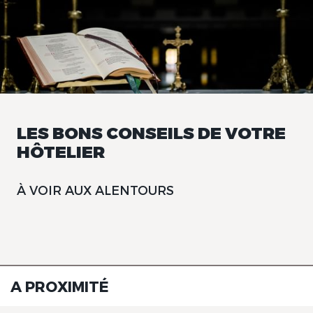
LES BONS CONSEILS DE VOTRE
HÔTELIER
À VOIR AUX ALENTOURS
A PROXIMITÉ