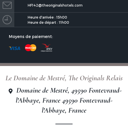
HF142@theoriginalshotels.com
Heure d'arrivée : 15h00
Heure de départ : 11h00
Moyens de paiement:
Le Domaine de Mestré, The Originals Relais
Domaine de Mestré, 49590 Fontevraud-
l'Abbaye, France 49590 Fontevraud-
l'Abbaye, France