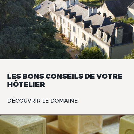
LES BONS CONSEILS DE VOTRE
HÔTELIER
DÉCOUVRIR LE DOMAINE