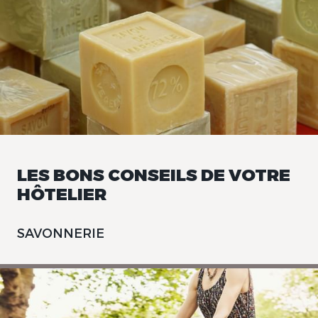
LES BONS CONSEILS DE VOTRE
HÔTELIER
SAVONNERIE