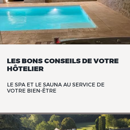
LES BONS CONSEILS DE VOTRE
HÔTELIER
LE SPA ET LE SAUNA AU SERVICE DE
VOTRE BIEN-ÊTRE