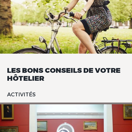
LES BONS CONSEILS DE VOTRE
HÔTELIER
ACTIVITÉS