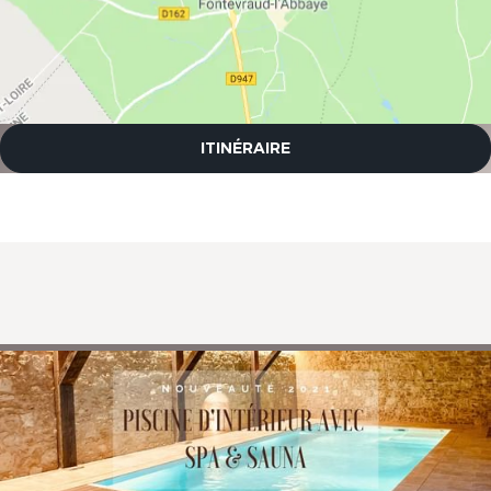
ITINÉRAIRE