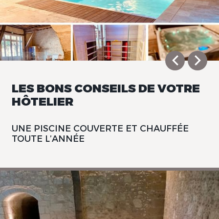
LES BONS CONSEILS DE VOTRE
HÔTELIER
UNE PISCINE COUVERTE ET CHAUFFÉE
TOUTE L’ANNÉE