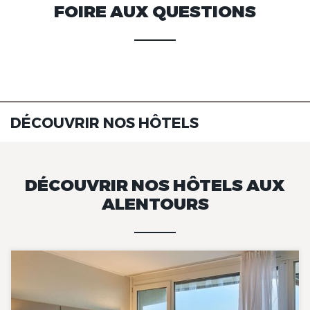
FOIRE AUX QUESTIONS
DÉCOUVRIR NOS HÔTELS
DÉCOUVRIR NOS HÔTELS AUX
ALENTOURS