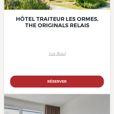
HÔTEL TRAITEUR LES ORMES,
THE ORIGINALS RELAIS
Voir l'hôtel
RÉSERVER