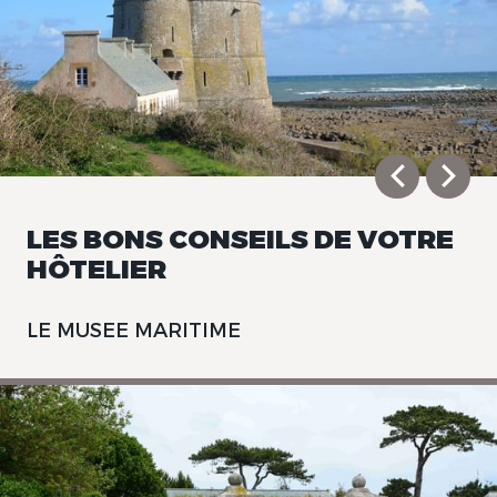
LES BONS CONSEILS DE VOTRE
HÔTELIER
LE MUSEE MARITIME