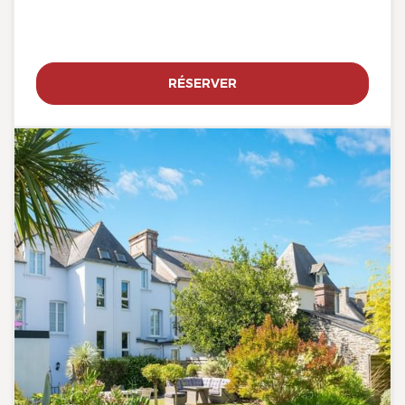
RÉSERVER