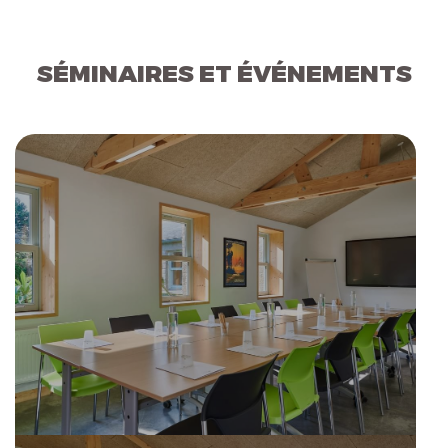
SÉMINAIRES ET ÉVÉNEMENTS