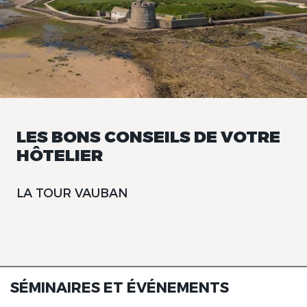
LES BONS CONSEILS DE VOTRE
HÔTELIER
LA TOUR VAUBAN
SÉMINAIRES ET ÉVÉNEMENTS