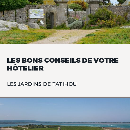
LES BONS CONSEILS DE VOTRE
HÔTELIER
LES JARDINS DE TATIHOU