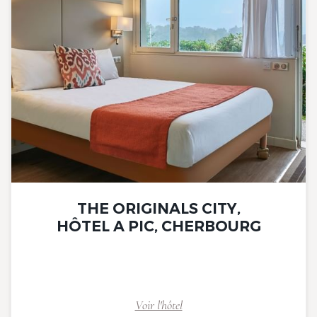
THE ORIGINALS CITY,
HÔTEL A PIC, CHERBOURG
Voir l'hôtel