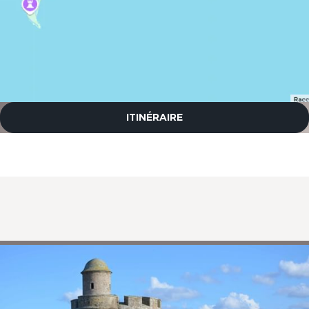
ITINÉRAIRE