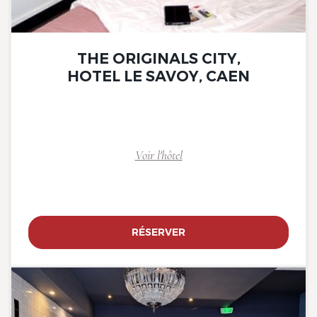
THE ORIGINALS CITY,
HOTEL LE SAVOY, CAEN
Voir l'hôtel
RÉSERVER