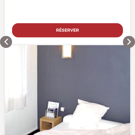
RÉSERVER