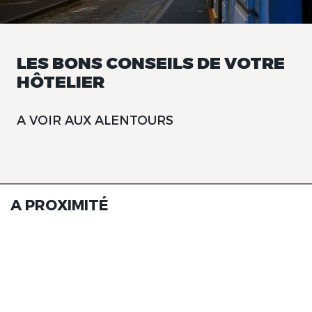
LES BONS CONSEILS DE VOTRE
HÔTELIER
A VOIR AUX ALENTOURS
A PROXIMITÉ