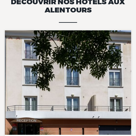
DÉCOUVRIR NOS HÔTELS AUX
ALENTOURS