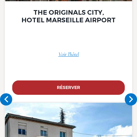
THE ORIGINALS CITY,
HOTEL MARSEILLE AIRPORT
Voir l'hôtel
RÉSERVER