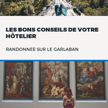
LES BONS CONSEILS DE VOTRE
HÔTELIER
RANDONNEE SUR LE GARLABAN