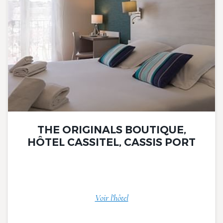
THE ORIGINALS BOUTIQUE,
HÔTEL CASSITEL, CASSIS PORT
Voir l'hôtel