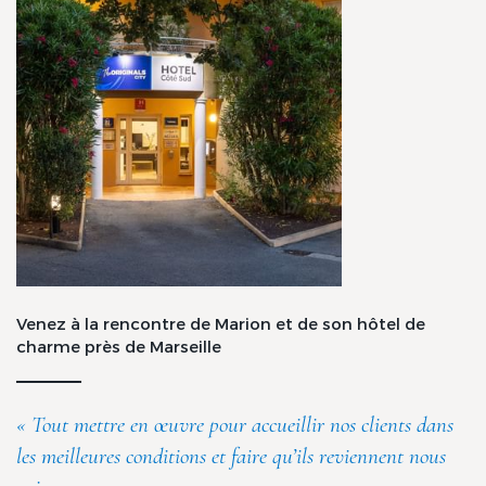
Venez à la rencontre de Marion et de son hôtel de
charme près de Marseille
« Tout mettre en œuvre pour accueillir nos clients dans
les meilleures conditions et faire qu’ils reviennent nous