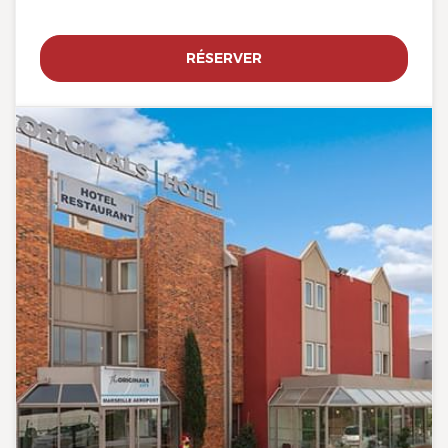
RÉSERVER