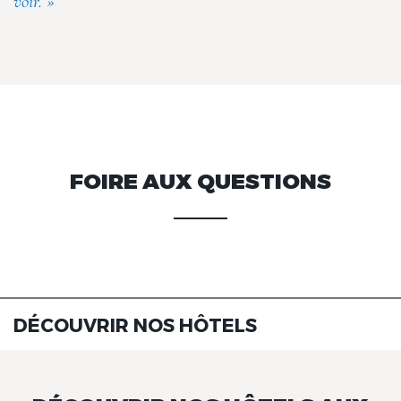
voir. »
FOIRE AUX QUESTIONS
DÉCOUVRIR NOS HÔTELS