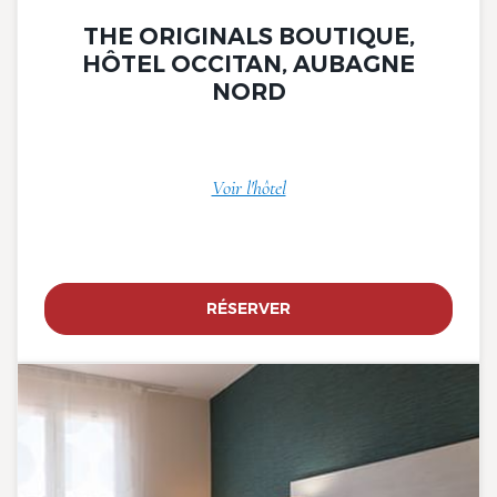
THE ORIGINALS BOUTIQUE,
HÔTEL OCCITAN, AUBAGNE
NORD
Voir l'hôtel
RÉSERVER