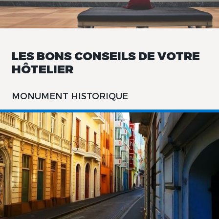
LES BONS CONSEILS DE VOTRE
HÔTELIER
MONUMENT HISTORIQUE