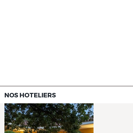
NOS HOTELIERS