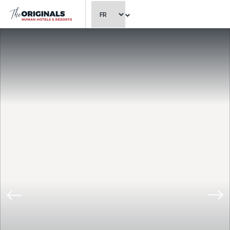
CHOISIR LA LANGUE