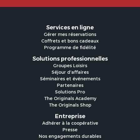
Services en ligne
Gérer mes réservations
Coffrets et bons cadeaux
Programme de fidélité
Solutions professionnelles
Groupes Loisirs
Séjour d'affaires
Séminaires et événements
Partenaires
Solutions Pro
The Originals Academy
The Originals Shop
Entreprise
Adhérer à la coopérative
Presse
Nos engagements durables