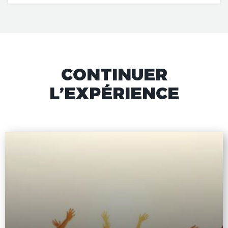
CONTINUER
L’EXPÉRIENCE