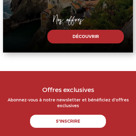
Nos offres
DÉCOUVRIR
Offres exclusives
Abonnez-vous à notre newsletter et bénéficiez d'offres
exclusives
S'INSCRIRE