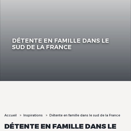
DÉTENTE EN FAMILLE DANS LE
SUD DE LA FRANCE
Accueil
Inspirations
Détente en famille dans le sud de la France
DÉTENTE EN FAMILLE DANS LE