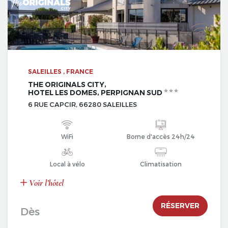
SALEILLES , FRANCE
THE ORIGINALS CITY,
HOTEL LES DOMES, PERPIGNAN SUD
6 RUE CAPCIR, 66280 SALEILLES
WiFi
Borne d'accès 24h/24
Local à vélo
Climatisation
Voir l’hôtel
RÉSERVER
Dès