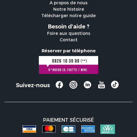
A propos de nous
Notre histoire
Télécharger notre guide
Besoin d'aide ?
Foire aux questions
Contact
Réserver par téléphone
Suivez-nous
PAIEMENT SÉCURISÉ