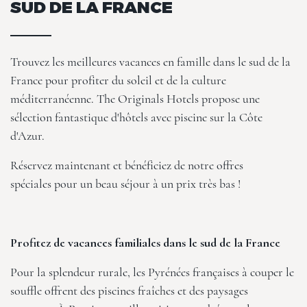
SUD DE LA FRANCE
Trouvez les meilleures vacances en famille dans le sud de la
France pour profiter du soleil et de la culture
méditerranéenne. The Originals Hotels propose une
sélection fantastique d'hôtels avec piscine sur la Côte
d'Azur.
Réservez maintenant et bénéficiez de notre
offres
spéciales
pour un beau séjour à un prix très bas !
Profitez de vacances familiales dans le sud de la France
Pour la splendeur rurale, les Pyrénées françaises à couper le
souffle offrent des piscines fraîches et des paysages