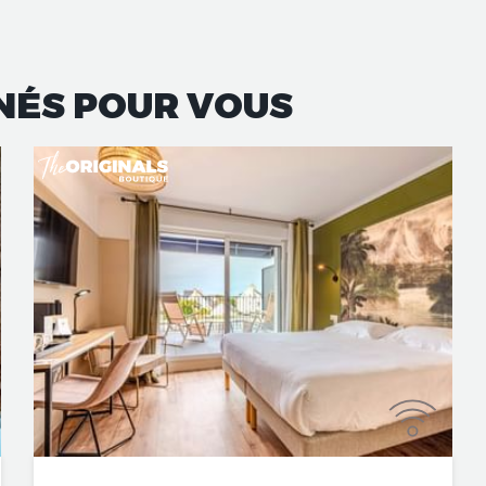
NÉS POUR VOUS