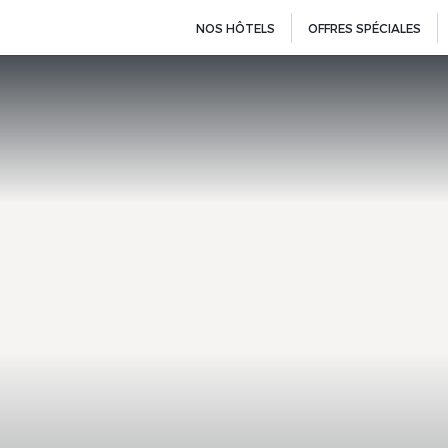
NOS HÔTELS
OFFRES SPÉCIALES