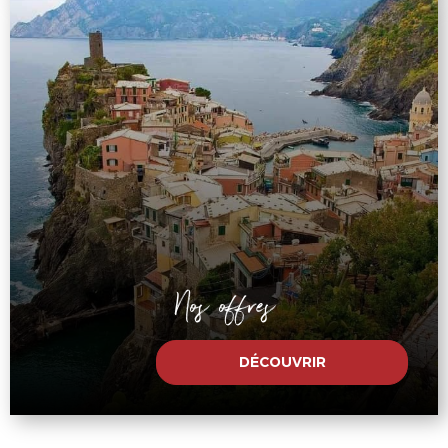
Nos offres
DÉCOUVRIR