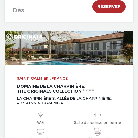
RÉSERVER
Dès
SAINT-GALMIER , FRANCE
DOMAINE DE LA CHARPINIÈRE,
THE ORIGINALS COLLECTION
LA CHARPINIÈRE 8, ALLÉE DE LA CHARPINIÈRE,
42330 SAINT-GALMIER
WiFi
Salle de remise en forme