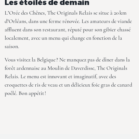
Les étoilés de demain
L’Orée des Chênes, The Originals Relais
se situe à 20 km
d’Orléans, dans une ferme rénovée. Les amateurs de viande
affluent dans son restaurant, réputé pour son gibier chassé
localement, avec un menu qui change en fonction de la
saison.
Vous visitez la Belgique ? Ne manquez pas de dîner dans la
forêt ardennaise au
Moulin de Daverdisse, The Originals
Relais
. Le menu est innovant et imaginatif, avec des
croquettes de ris de veau et un délicieux foie gras de canard
poêlé. Bon appétit !