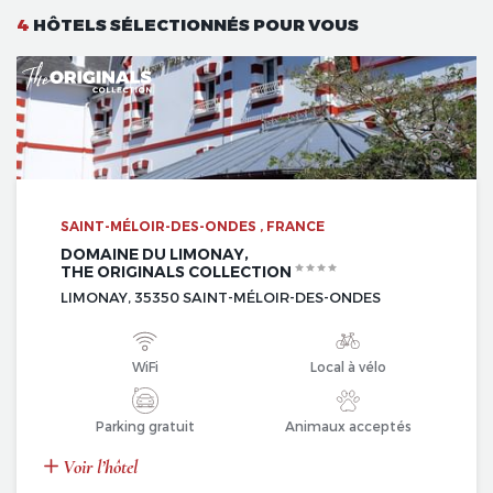
4
HÔTELS SÉLECTIONNÉS POUR VOUS
SAINT-MÉLOIR-DES-ONDES , FRANCE
DOMAINE DU LIMONAY,
THE ORIGINALS COLLECTION
LIMONAY, 35350 SAINT-MÉLOIR-DES-ONDES
WiFi
Local à vélo
Parking gratuit
Animaux acceptés
Voir l’hôtel