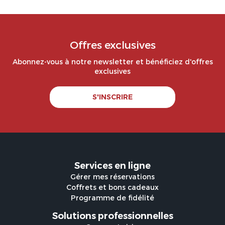
Offres exclusives
Abonnez-vous à notre newsletter et bénéficiez d'offres
exclusives
S'INSCRIRE
Services en ligne
Gérer mes réservations
Coffrets et bons cadeaux
Programme de fidélité
Solutions professionnelles