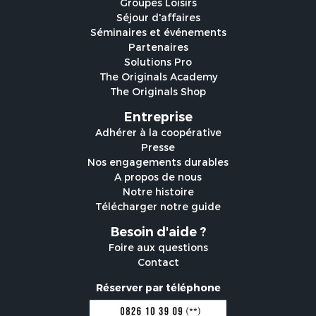
Groupes Loisirs
Séjour d'affaires
Séminaires et événements
Partenaires
Solutions Pro
The Originals Academy
The Originals Shop
Entreprise
Adhérer à la coopérative
Presse
Nos engagements durables
A propos de nous
Notre histoire
Télécharger notre guide
Besoin d'aide ?
Foire aux questions
Contact
Réserver par téléphone