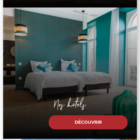
Nos hôtels
DÉCOUVRIR