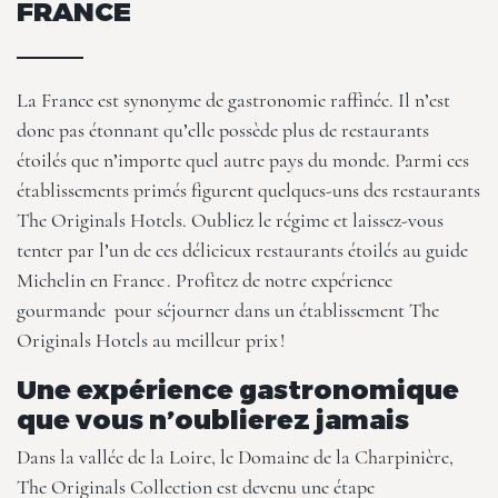
FRANCE
La France est synonyme de gastronomie raffinée. Il n’est
donc pas étonnant qu’elle possède plus de restaurants
étoilés que n’importe quel autre pays du monde. Parmi ces
établissements primés figurent quelques-uns des restaurants
The Originals Hotels
. Oubliez le régime et laissez-vous
tenter par l’un de ces délicieux restaurants étoilés au guide
Michelin en France . Profitez de notre
expérience
gourmande
pour séjourner dans un établissement The
Originals Hotels au meilleur prix !
Une expérience gastronomique
que vous n’oublierez jamais
Dans la vallée de la Loire, le
Domaine de la Charpinière,
The Originals Collection
est devenu une étape