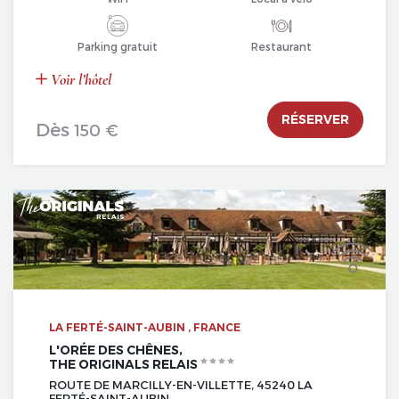
Parking gratuit
Restaurant
Voir l’hôtel
RÉSERVER
Dès
150 €
LA FERTÉ-SAINT-AUBIN , FRANCE
L'ORÉE DES CHÊNES,
THE ORIGINALS RELAIS
ROUTE DE MARCILLY-EN-VILLETTE, 45240 LA
FERTÉ-SAINT-AUBIN