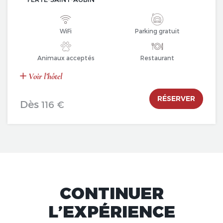
WiFi
Parking gratuit
Animaux acceptés
Restaurant
Voir l’hôtel
RÉSERVER
Dès
116 €
CONTINUER
L’EXPÉRIENCE