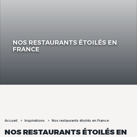
NOS RESTAURANTS ÉTOILÉS EN
FRANCE
Accueil
Inspirations
Nos restaurants étoilés en France
NOS RESTAURANTS ÉTOILÉS EN