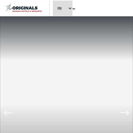
CHOISIR LA LANGUE