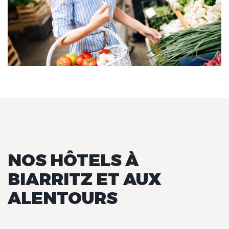
NOS HÔTELS À
BIARRITZ ET AUX
ALENTOURS