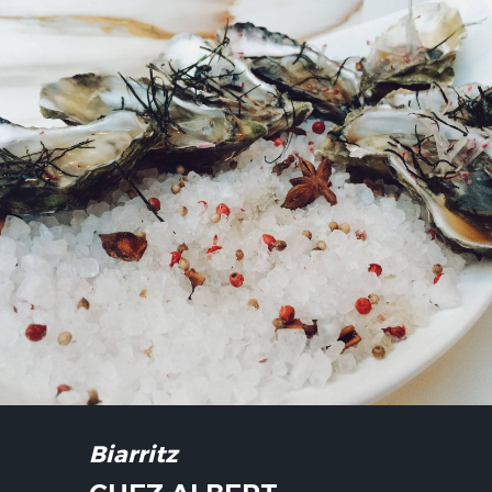
Biarritz