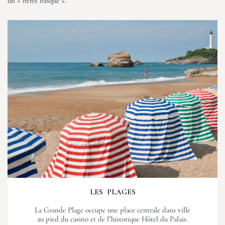
un « béret basque ».
LES PLAGES
La Grande Plage occupe une place centrale dans ville
au pied du casino et de l’historique Hôtel du Palais.