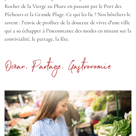
Rocher de la Vierge au Phare en passant par le Port des
Pêcheurs et la Grande Plage. Ce qui les lie ? Nos hôteliers le
savent : l’envie de profiter de la douceur de vivre d’une ville
qui a su échapper à l’inconstance des modes en misant sur la
convivialité, le partage, la fête.
Océan, Partage, Gastronomie