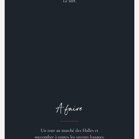
Le surf.
A faire
Un tour au marché des Halles et
succomber à toutes les saveurs basques.