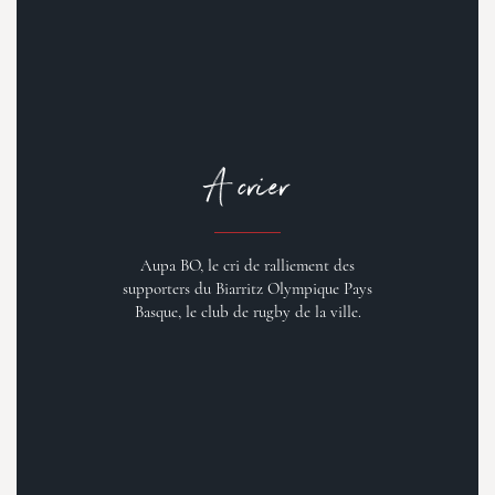
A crier
Aupa BO, le cri de ralliement des
supporters du Biarritz Olympique Pays
Basque, le club de rugby de la ville.