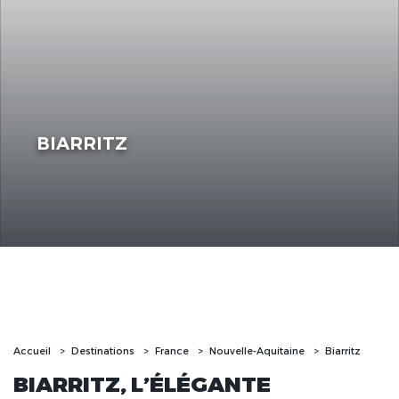
BIARRITZ
Accueil
Destinations
France
Nouvelle-Aquitaine
Biarritz
BIARRITZ, L’ÉLÉGANTE