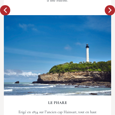
d’une baleine.
LE PHARE
Erigé en 1834 sur l’ancien cap Hainsart, tout en haut