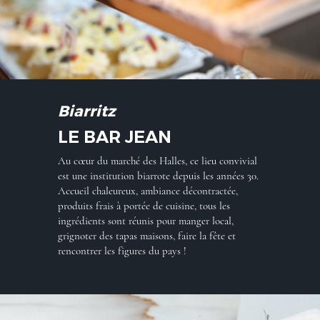
Biarritz
LE BAR JEAN
Au cœur du marché des Halles, ce lieu convivial
est une institution biarrote depuis les années 30.
Accueil chaleureux, ambiance décontractée,
produits frais à portée de cuisine, tous les
ingrédients sont réunis pour manger local,
grignoter des tapas maisons, faire la fête et
rencontrer les figures du pays !