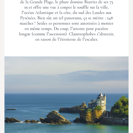
de la Grande Plage, le phare domine Biarritz de ses 73
m et offre une vue à couper le souffle sur la ville,
l’océan Atlantique et la côte, du sud des Landes aux
Pyrénées. Bien sûr, un tel panorama, ça se mérite : 248
marches ! Seules 10 personnes sont autorisées à monter
en même temps. Du coup, l’attente peut paraître
longue (comme l’ascension). Claustrophobes s’abstenir,
en raison de l’étroitesse de l’escalier.