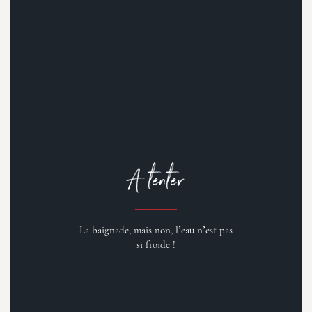
A tenter
La baignade, mais non, l’eau n’est pas
si froide !