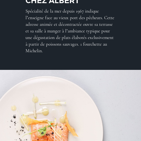
CHEZ ALBERT
Spécialité de la mer depuis 1967 indique
l’enseigne face au vieux port des pêcheurs. Cette
adresse animée et décontractée ouvre sa terrasse
et sa salle à manger à l’ambiance typique pour
une dégustation de plats élaborés exclusivement
à partir de poissons sauvages. 1 fourchette au
Michelin.