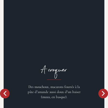
A croquer
Des mouchoux, macarons fourrés à la
pâte d’amande aussi doux d’un baiser
(muxu, en basque).