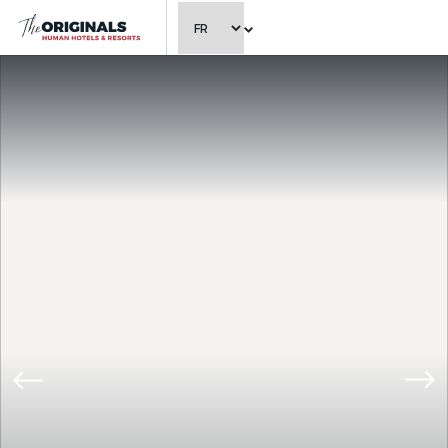
CHOISIR LA LANGUE