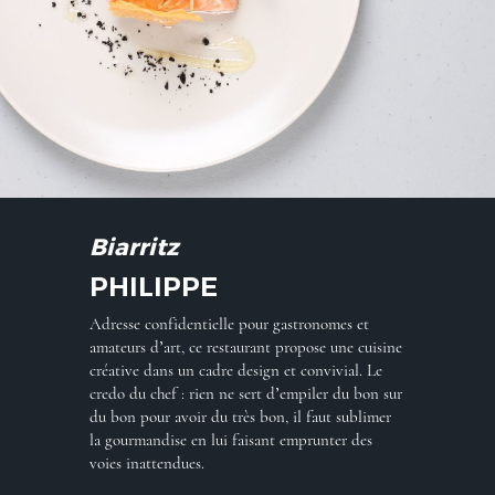
Biarritz
PHILIPPE
Adresse confidentielle pour gastronomes et
amateurs d’art, ce restaurant propose une cuisine
créative dans un cadre design et convivial. Le
credo du chef : rien ne sert d’empiler du bon sur
du bon pour avoir du très bon, il faut sublimer
la gourmandise en lui faisant emprunter des
voies inattendues.