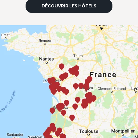
DÉCOUVRIR LES HÔTELS