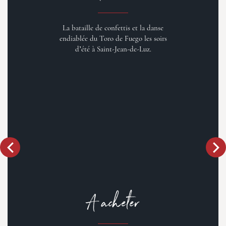
La bataille de confettis et la danse
endiablée du Toro de Fuego les soirs
d’été à Saint-Jean-de-Luz.
A acheter