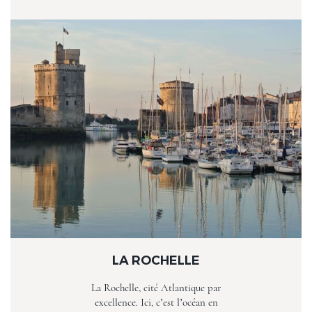
LA ROCHELLE
La Rochelle, cité Atlantique par
excellence. Ici, c’est l’océan en