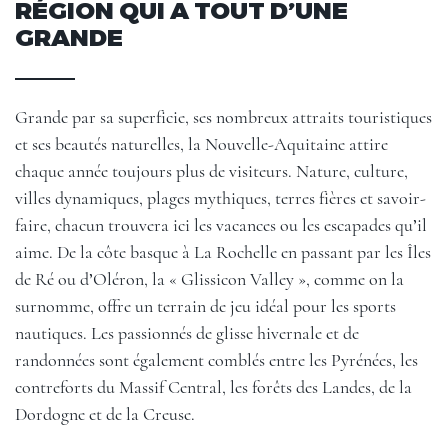
RÉGION QUI A TOUT D’UNE
GRANDE
Grande par sa superficie, ses nombreux attraits touristiques
et ses beautés naturelles, la Nouvelle-Aquitaine attire
chaque année toujours plus de visiteurs. Nature, culture,
villes dynamiques, plages mythiques, terres fières et savoir-
faire, chacun trouvera ici les vacances ou les escapades qu’il
aime. De la côte basque à La Rochelle en passant par les Îles
de Ré ou d’Oléron, la « Glissicon Valley », comme on la
surnomme, offre un terrain de jeu idéal pour les sports
nautiques. Les passionnés de glisse hivernale et de
randonnées sont également comblés entre les Pyrénées, les
contreforts du Massif Central, les forêts des Landes, de la
Dordogne et de la Creuse.