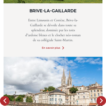
BRIVE-LA-GAILLARDE
Entre Limousin et Corrèze, Brive-la-
Gaillarde se dévoile dans toute sa
splendeur, dominée par les toits
d’ardoise bleues et le clocher néo-roman
de sa collégiale Saint-Martin.
En savoir plus