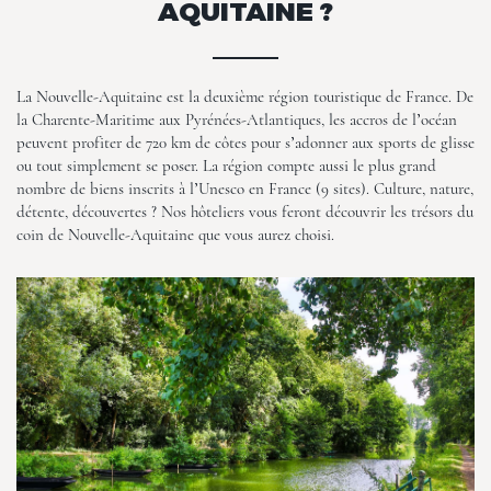
AQUITAINE ?
La Nouvelle-Aquitaine est la deuxième région touristique de France. De
la Charente-Maritime aux Pyrénées-Atlantiques, les accros de l’océan
peuvent profiter de 720 km de côtes pour s’adonner aux sports de glisse
ou tout simplement se poser. La région compte aussi le plus grand
nombre de biens inscrits à l’Unesco en France (9 sites). Culture, nature,
détente, découvertes ? Nos hôteliers vous feront découvrir les trésors du
coin de Nouvelle-Aquitaine que vous aurez choisi.