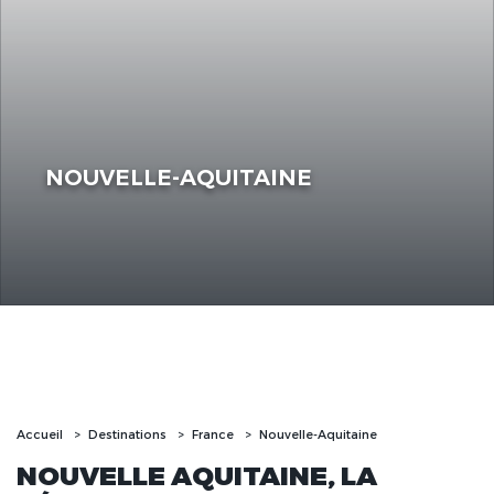
NOUVELLE-AQUITAINE
Accueil
Destinations
France
Nouvelle-Aquitaine
NOUVELLE AQUITAINE, LA