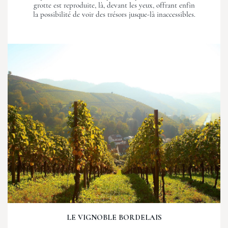
grotte est reproduite, là, devant les yeux, offrant enfin
la possibilité de voir des trésors jusque-là inaccessibles.
LE VIGNOBLE BORDELAIS