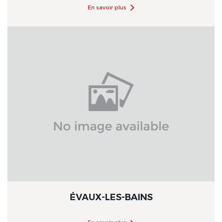
En savoir plus
ÉVAUX-LES-BAINS