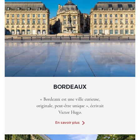
BORDEAUX
« Bordeaux est une ville curieuse,
originale, peut-être unique », écrivait
Victor Hugo.
En savoir plus