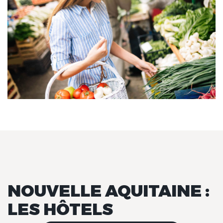
NOUVELLE AQUITAINE :
LES HÔTELS