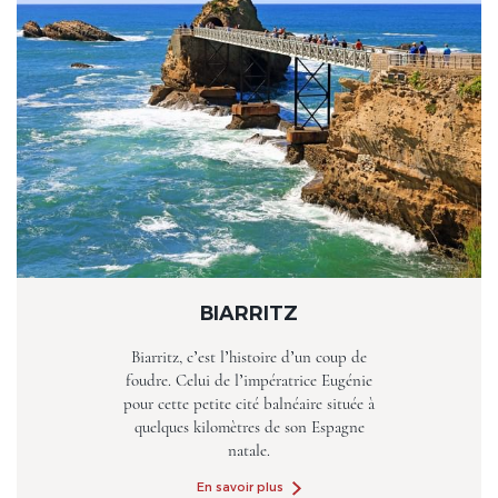
BIARRITZ
Biarritz, c’est l’histoire d’un coup de
foudre. Celui de l’impératrice Eugénie
pour cette petite cité balnéaire située à
quelques kilomètres de son Espagne
natale.
En savoir plus