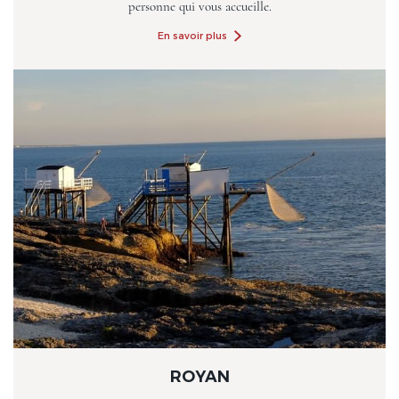
personne qui vous accueille.
En savoir plus
ROYAN