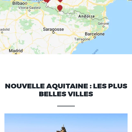
NOUVELLE AQUITAINE : LES PLUS
BELLES VILLES