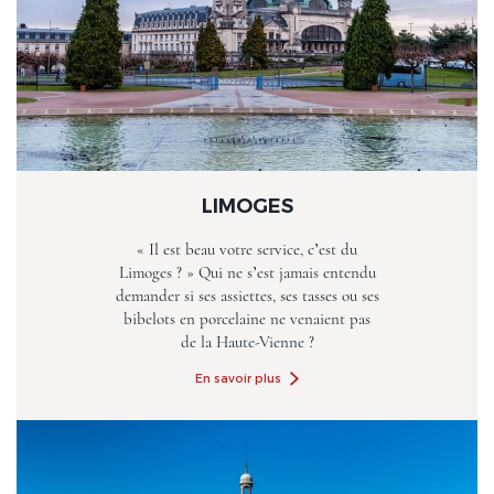
LIMOGES
« Il est beau votre service, c’est du
Limoges ? » Qui ne s’est jamais entendu
demander si ses assiettes, ses tasses ou ses
bibelots en porcelaine ne venaient pas
de la Haute-Vienne ?
En savoir plus