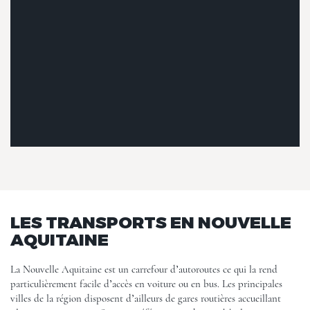
LES TRANSPORTS EN NOUVELLE
AQUITAINE
La Nouvelle Aquitaine est un carrefour d’autoroutes ce qui la rend
particulièrement facile d’accès en voiture ou en bus. Les principales
villes de la région disposent d’ailleurs de gares routières accueillant