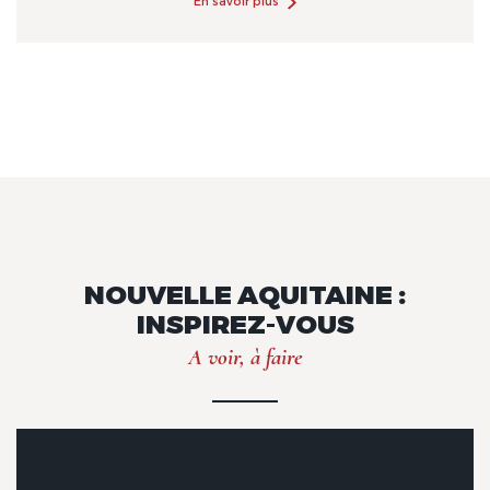
En savoir plus
NOUVELLE AQUITAINE :
INSPIREZ-VOUS
A voir, à faire