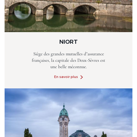
NIORT
Siège des grandes mutuelles d’assurance
françaises, la capitale des Deux-Sèvres est
une belle méconnue.
En savoir plus