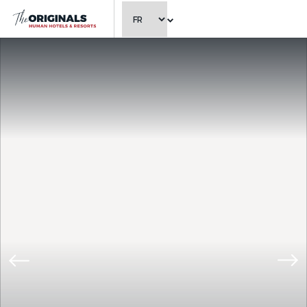
CHOISIR LA LANGUE