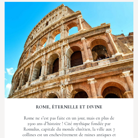
ROME, ÉTERNELLE ET DIVINE
Rome ne s’est pas faite en un jour, mais en plus de
2500 ans d’histoire ! Cité mythique fondée par
Romulus, capitale du monde chrétien, la ville aux 7
collines est un enchevêtrement de ruines antiques et