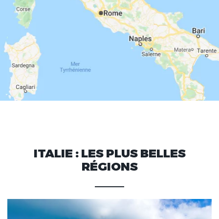
ITALIE : LES PLUS BELLES
RÉGIONS