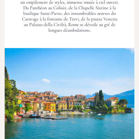
un empilement de styles, immense musée à ciel ouvert.
Du Panthéon au Colisée, de la Chapelle Sixtine à la
basilique Saint-Pierre, des innombrables œuvres du
Caravage à la fontaine de Trevi, de la piazza Venezia
au Palazzo della Civiltà, Rome se dévoile au gré de
longues déambulations.