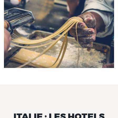
ITALIE : LES HOTELS