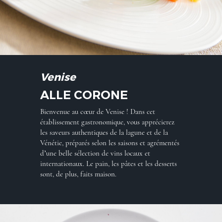
Venise
ALLE CORONE
Bienvenue au cœur de Venise ! Dans cet
établissement gastronomique, vous apprécierez
les saveurs authentiques de la lagune et de la
Vénétie, préparés selon les saisons et agrémentés
d’une belle sélection de vins locaux et
internationaux. Le pain, les pâtes et les desserts
sont, de plus, faits maison.