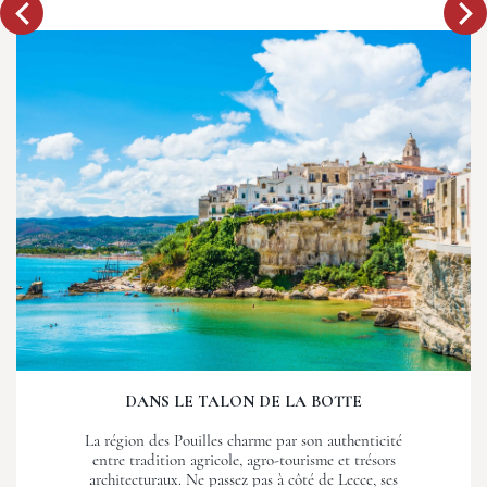
DANS LE TALON DE LA BOTTE
La région des Pouilles charme par son authenticité
entre tradition agricole, agro-tourisme et trésors
architecturaux. Ne passez pas à côté de Lecce, ses