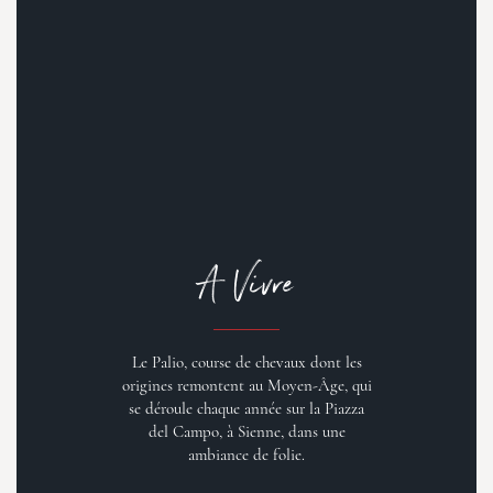
A Vivre
Le Palio, course de chevaux dont les
origines remontent au Moyen-Âge, qui
se déroule chaque année sur la Piazza
del Campo, à Sienne, dans une
ambiance de folie.