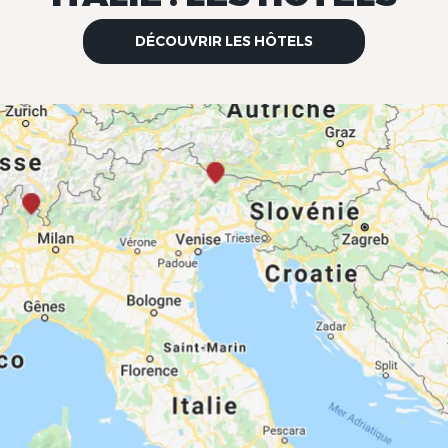
DÉCOUVRIR LES HÔTELS