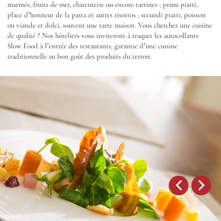
marinés, fruits de mer, charcuterie ou encore tartines ; primi piatti,
place d’honneur de la pasta et autres risottos ; secundi piatti, poisson
ou viande et dolci, souvent une tarte maison. Vous cherchez une cuisine
de qualité ? Nos hôteliers vous inviteront à traquer les autocollants
Slow Food à l’entrée des restaurants, garantie d’une cuisine
traditionnelle au bon goût des produits du terroir.