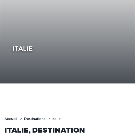
ITALIE
Accueil
Destinations
Italie
ITALIE, DESTINATION