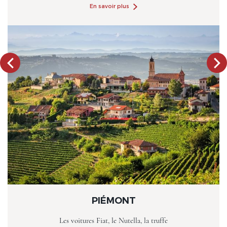
En savoir plus
PIÉMONT
Les voitures Fiat, le Nutella, la truffe