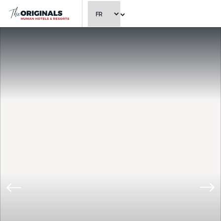
CHOISIR LA LANGUE