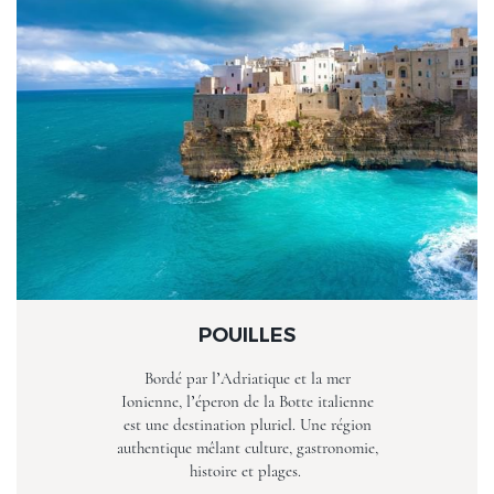
POUILLES
Bordé par l’Adriatique et la mer
Ionienne, l’éperon de la Botte italienne
est une destination pluriel. Une région
authentique mêlant culture, gastronomie,
histoire et plages.