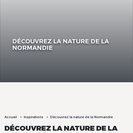
DÉCOUVREZ LA NATURE DE LA
NORMANDIE
Accueil
Inspirations
Découvrez la nature de la Normandie
DÉCOUVREZ LA NATURE DE LA