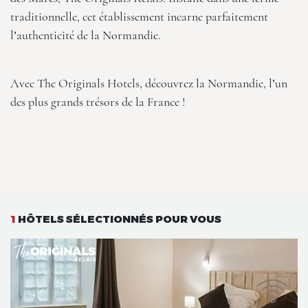
traditionnelle, cet établissement incarne parfaitement
l’authenticité de la Normandie.
Avec The Originals Hotels, découvrez la Normandie, l’un
des plus grands trésors de la France !
1
HÔTELS SÉLECTIONNÉS POUR VOUS