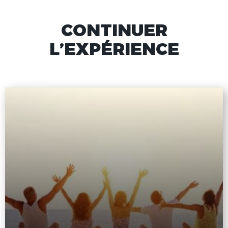
CONTINUER
L’EXPÉRIENCE