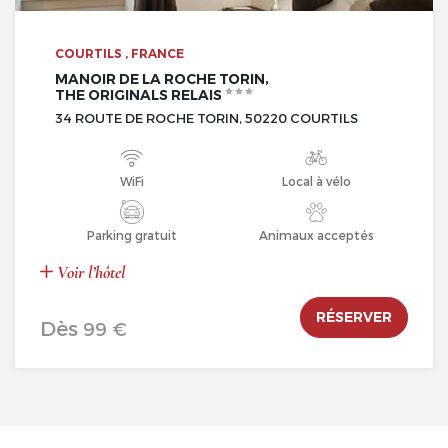
COURTILS , FRANCE
MANOIR DE LA ROCHE TORIN,
THE ORIGINALS RELAIS
34 ROUTE DE ROCHE TORIN, 50220 COURTILS
WiFi
Local à vélo
Parking gratuit
Animaux acceptés
Voir l’hôtel
RÉSERVER
Dès
99 €