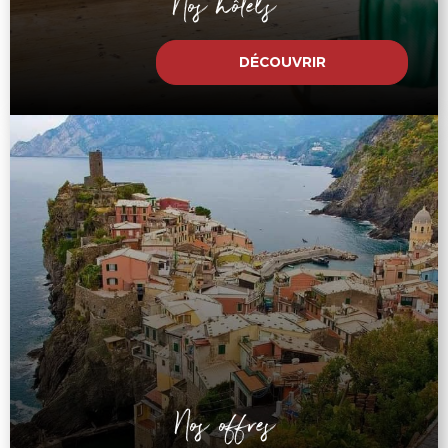
Nos hôtels
DÉCOUVRIR
Nos offres