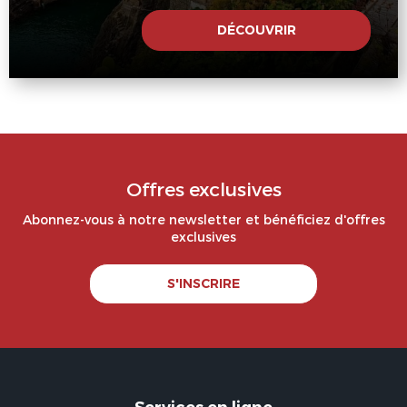
DÉCOUVRIR
Offres exclusives
Abonnez-vous à notre newsletter et bénéficiez d'offres
exclusives
S'INSCRIRE