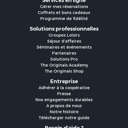
Services en ligne
Gérer mes réservations
Coffrets et bons cadeaux
Programme de fidélité
Solutions professionnelles
Groupes Loisirs
Séjour d'affaires
Séminaires et événements
Partenaires
Solutions Pro
The Originals Academy
The Originals Shop
Entreprise
Adhérer à la coopérative
Presse
Nos engagements durables
A propos de nous
Notre histoire
Télécharger notre guide