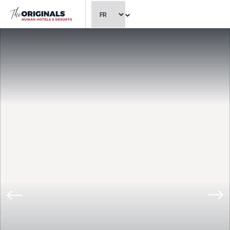
CHOISIR LA LANGUE