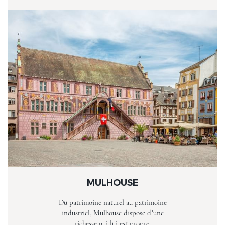
MULHOUSE
Du patrimoine naturel au patrimoine
industriel, Mulhouse dispose d’une
richesse qui lui est propre.