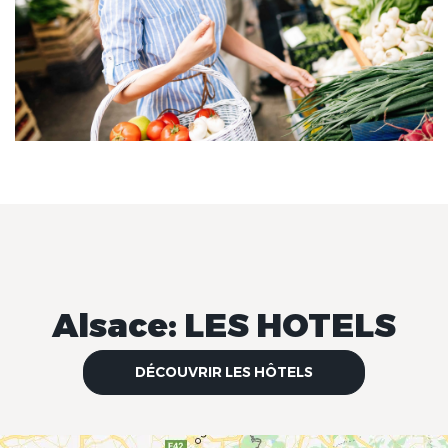
Alsace: LES HOTELS
DÉCOUVRIR LES HÔTELS