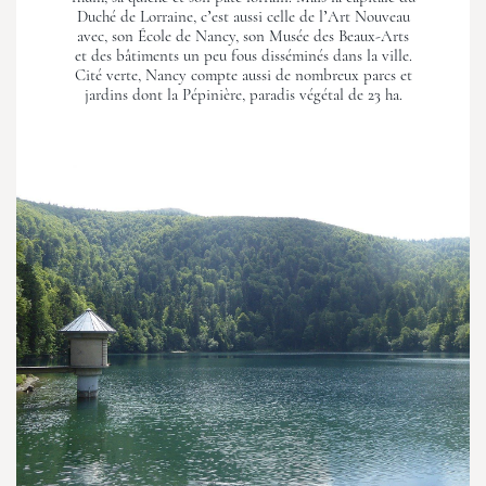
Duché de Lorraine, c’est aussi celle de l’Art Nouveau
avec, son École de Nancy, son Musée des Beaux-Arts
et des bâtiments un peu fous disséminés dans la ville.
Cité verte, Nancy compte aussi de nombreux parcs et
jardins dont la Pépinière, paradis végétal de 23 ha.