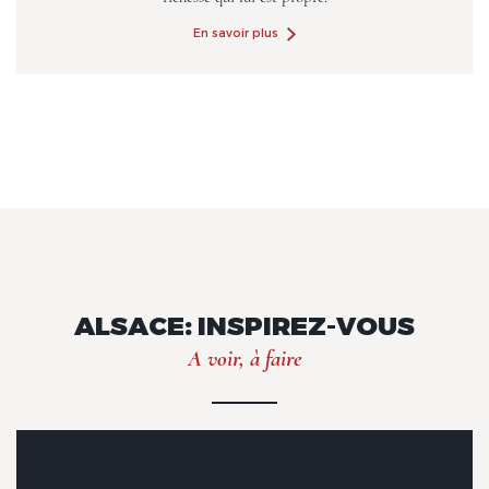
En savoir plus
ALSACE: INSPIREZ-VOUS
A voir, à faire