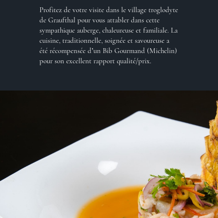
Profitez de votre visite dans le village troglodyte
de Graufthal pour vous attabler dans cette
sympathique auberge, chaleureuse et familiale. La
cuisine, traditionnelle, soignée et savoureuse a
été récompensée d’un Bib Gourmand (Michelin)
pour son excellent rapport qualité/prix.