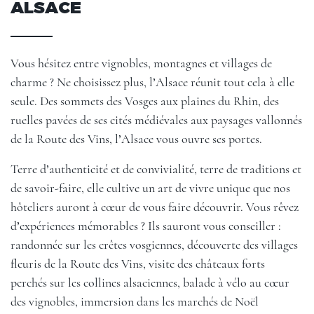
ALSACE
Vous hésitez entre vignobles, montagnes et villages de
charme ? Ne choisissez plus, l’Alsace réunit tout cela à elle
seule. Des sommets des Vosges aux plaines du Rhin, des
ruelles pavées de ses cités médiévales aux paysages vallonnés
de la Route des Vins, l’Alsace vous ouvre ses portes.
Terre d’authenticité et de convivialité, terre de traditions et
de savoir-faire, elle cultive un art de vivre unique que nos
hôteliers auront à cœur de vous faire découvrir. Vous rêvez
d’expériences mémorables ? Ils sauront vous conseiller :
randonnée sur les crêtes vosgiennes, découverte des villages
fleuris de la Route des Vins, visite des châteaux forts
perchés sur les collines alsaciennes, balade à vélo au cœur
des vignobles, immersion dans les marchés de Noël