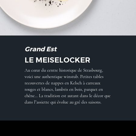
Grand Est
LE MEISELOCKER
Au cœur du centre historique de Strasbourg,
voici une authentique winstub. Petites tables
recouvertes de nappes en Kelsch à carreaux
rouges et blancs, lambris en bois, parquet en
chêne… La tradition est autant dans le décor que
dans l’assiette qui évolue au gré des saisons.