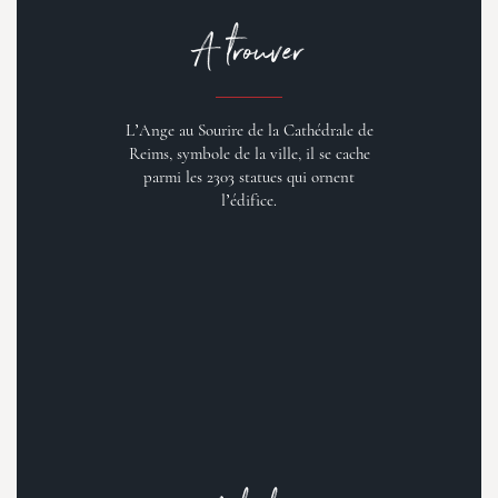
A trouver
L’Ange au Sourire de la Cathédrale de
Reims, symbole de la ville, il se cache
parmi les 2303 statues qui ornent
l’édifice.