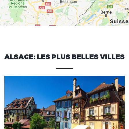
ALSACE: LES PLUS BELLES VILLES