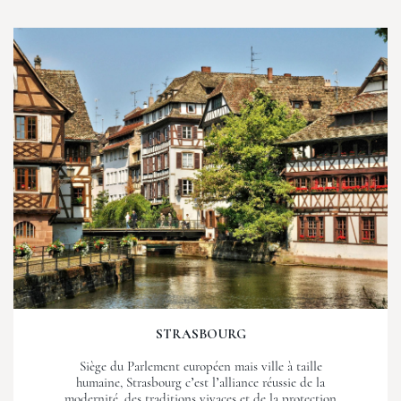
STRASBOURG
Siège du Parlement européen mais ville à taille
humaine, Strasbourg c’est l’alliance réussie de la
modernité, des traditions vivaces et de la protection