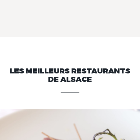
LES MEILLEURS RESTAURANTS
DE ALSACE