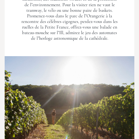
de l’environnement. Pour la visiter rien ne vaut le
tramway, le vélo ou une bonne paire de baskets.
Promenez-vous dans le parc de l’Orangerie à la
rencontre des célèbres cigognes, perdez-vous dans les
ruelles de la Petite France, offrez-vous une balade en
bateau-mouche sur l’Ill, admirez le jeu des automates
de l’horloge astronomique de la cathédrale.