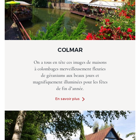
COLMAR
On a tous en tête ces images de maisons
à colombages merveilleusement fleuries
de géraniums aux beaux jours et
magnifiquement illuminées pour les fêtes
de fin d’année.
En savoir plus