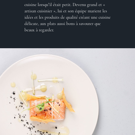
cuisine lorsqu’il était petit. Devenu grand et «
artisan cuisinier », lui et son équipe marient les
idées et les produits de qualité créant une cuisine
délicate, aux plats aussi bons à savourer que
beaux à regarder.