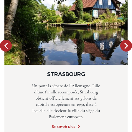
STRASBOURG
Un pont la sépare de l’Allemagne. Fille
d’une famille recomposée, Strasbourg
obtient officiellement ses galons de
capitale européenne en 1992, date à
laquelle elle devient la ville du siège du
Parlement européen.
En savoir plus