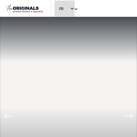
CHOISIR LA LANGUE