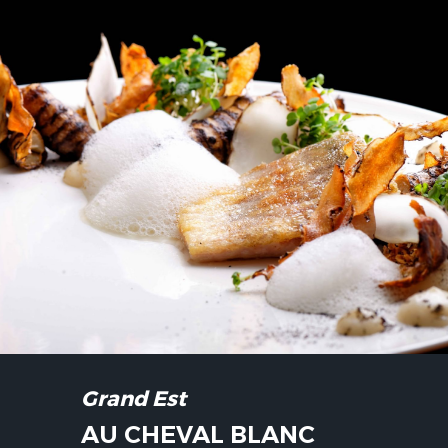
Grand Est
AU CHEVAL BLANC