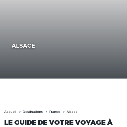
ALSACE
Accueil
Destinations
France
Alsace
LE GUIDE DE VOTRE VOYAGE À