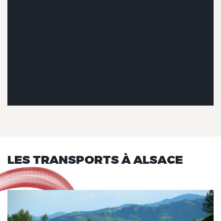
LES TRANSPORTS À ALSACE