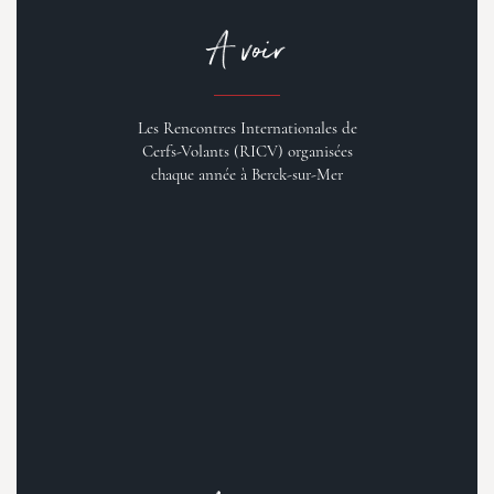
A voir
Les Rencontres Internationales de
Cerfs-Volants (RICV) organisées
chaque année à Berck-sur-Mer