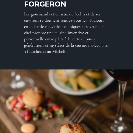
FORGERON
Les gourmands et curieux de Seclin et de ses
environs se donnent rendez-vous ici. Toujours
en quête de nouvelles techniques et saveurs, le
chef propose une cuisine inventive et
personnelle entre plats à la carte depuis 3
générations et mystères de la cuisine moléculaire.
3 fourchettes au Michelin.