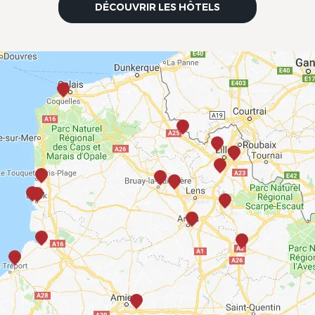
DÉCOUVRIR LES HÔTELS