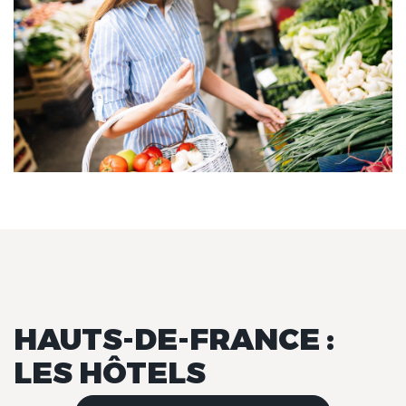
HAUTS-DE-FRANCE :
LES HÔTELS