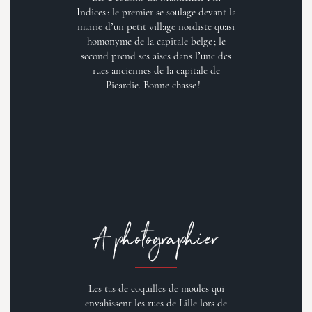
Indices : le premier se soulage devant la
mairie d’un petit village nordiste quasi
homonyme de la capitale belge ; le
second prend ses aises dans l’une des
rues anciennes de la capitale de
Picardie. Bonne chasse !
A photographier
Les tas de coquilles de moules qui
envahissent les rues de Lille lors de