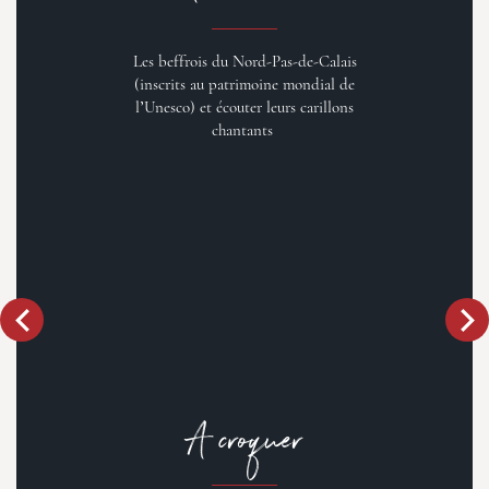
Les beffrois du Nord-Pas-de-Calais
(inscrits au patrimoine mondial de
l’Unesco) et écouter leurs carillons
chantants
A croquer