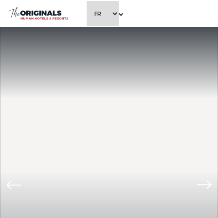
CHOISIR LA LANGUE