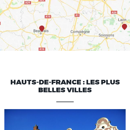
HAUTS-DE-FRANCE : LES PLUS
BELLES VILLES