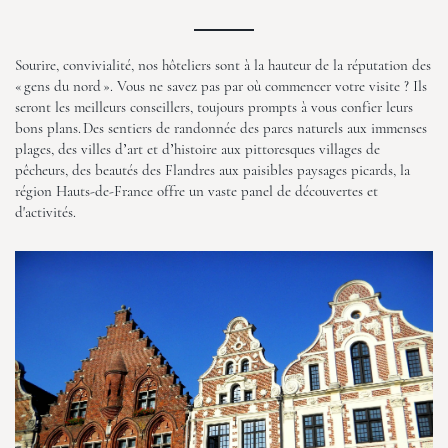
Sourire, convivialité, nos hôteliers sont à la hauteur de la réputation des
« gens du nord ». Vous ne savez pas par où commencer votre visite ? Ils
seront les meilleurs conseillers, toujours prompts à vous confier leurs
bons plans. Des sentiers de randonnée des parcs naturels aux immenses
plages, des villes d’art et d’histoire aux pittoresques villages de
pêcheurs, des beautés des Flandres aux paisibles paysages picards, la
région Hauts-de-France offre un vaste panel de découvertes et
d'activités.