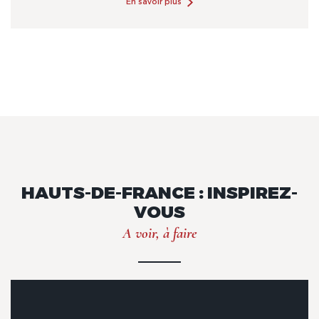
En savoir plus
HAUTS-DE-FRANCE : INSPIREZ-
VOUS
A voir, à faire