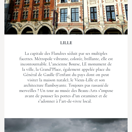
LILLE
La capitale des Flandres séduit par ses multiples
facettes. Métropole vibrante, colorée, brillante, elle est
incontournable. L’ancienne Bourse, LE monument de
la ville, la Grand’Place, également appelée place du
Général de Gaulle (l’enfant du pays dont on peut
visiter la maison natale), le Vieux-Lille et son
architecture flamboyante. Toujours pas rassasié de
merveilles ? Un tour au musée des Beaux-Arts s’impose
avant de pousser les portes d’un estaminet et de
s’adonner à l’art-de-vivre local.