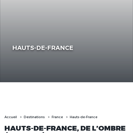
HAUTS-DE-FRANCE
Accueil
Destinations
France
Hauts-de-France
HAUTS-DE-FRANCE, DE L’OMBRE