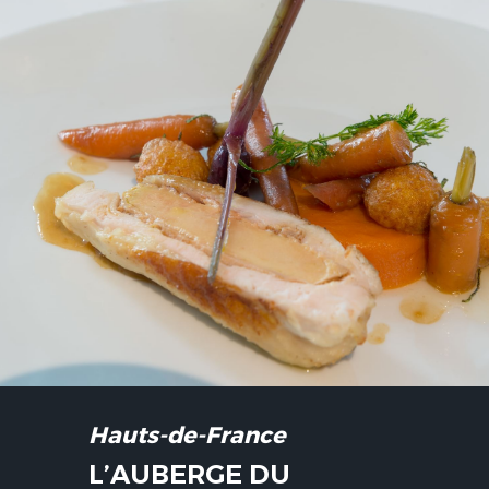
Hauts-de-France
L’AUBERGE DU