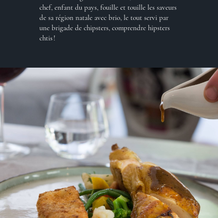
chef, enfant du pays, fouille et touille les saveurs
de sa région natale avec brio, le tout servi par
une brigade de chipsters, comprendre hipsters
chtis !